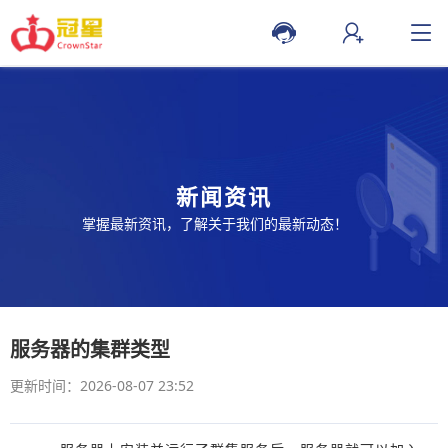
新闻资讯
掌握最新资讯，了解关于我们的最新动态！
服务器的集群类型
更新时间：2026-08-07 23:52