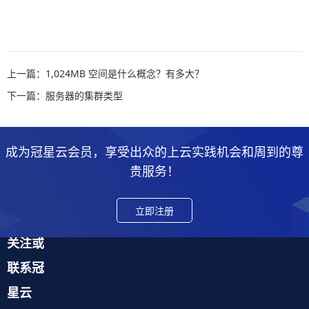
上一篇：1,024MB 空间是什么概念？有多大？
下一篇：服务器的集群类型
成为冠星云会员，享受出众的上云实践机会和周到的尊
贵服务！
立即注册
关注或
联系冠
星云