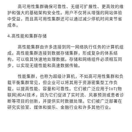
高可用性集群确保可靠性、无缝可扩展性、更高效的维
护和强大的基础架构安全性。用户不仅将从增强的网站体验
中受益，而且高可用性集群还可以通过减少停机时间来节省
成本。
4.高性能和集群存储
高性能集群由许多连接到同一网络执行任务的计算机组
成。高性能集群连接到数据存储集群，形成复杂的体系结
构，可以极其快速地处理数据。存储和网络组件必须相互同
步，以实现无缝性能和高速数据传输。
性能集群，也称为超级计算机，不如高可用性集群和负
载平衡集群常见，但企业可以将其用于资源密集型工作负
载，以提高性能、容量和可靠性。它们被广泛应用于IoT(物
联网)和AI技术，因为它们促进了实时流、风暴预测或患者诊
断等项目的创新，并提供实时数据处理。它们被广泛部署在
研究实验室、媒体和娱乐、金融行业和许多其他行业。