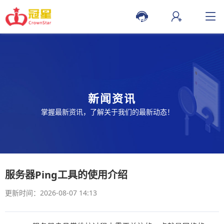
新闻资讯
掌握最新资讯，了解关于我们的最新动态！
服务器Ping工具的使用介绍
更新时间：2026-08-07 14:13