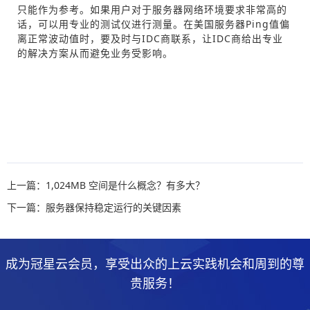
只能作为参考。如果用户对于服务器网络环境要求非常高的
话，可以用专业的测试仪进行测量。在美国服务器Ping值偏
离正常波动值时，要及时与IDC商联系，让IDC商给出专业
的解决方案从而避免业务受影响。
上一篇：1,024MB 空间是什么概念？有多大？
下一篇：服务器保持稳定运行的关键因素
成为冠星云会员，享受出众的上云实践机会和周到的尊
贵服务！