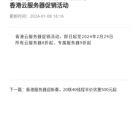
香港云服务器促销活动
更新时间：2024-01-06 16:16
香港云服务器促销活动，即日起至2024年2月29日
所有云服务器8折起，专属服务器9折起
下一篇：香港服务器迎新春，20核40线程半价优惠500元起