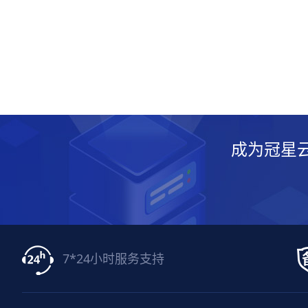
成为冠星
7*24小时服务支持