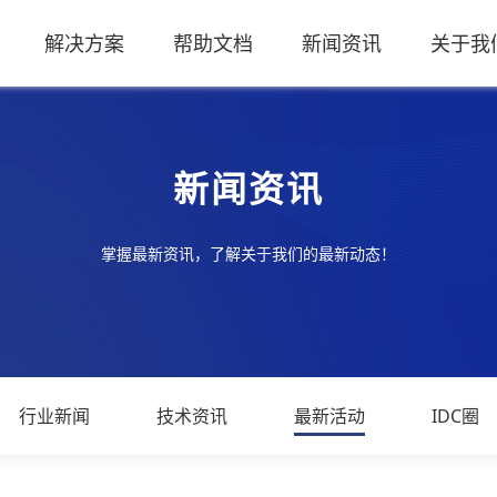
解决方案
帮助文档
新闻资讯
关于我
新闻资讯
掌握最新资讯，了解关于我们的最新动态！
行业新闻
技术资讯
最新活动
IDC圈