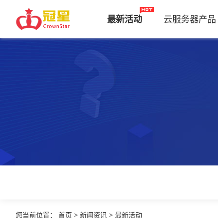
最新活动
云服务器产品
您当前位置
：
首页
>
新闻资讯
>
最新活动