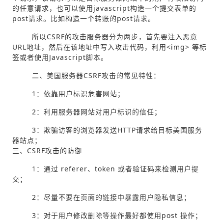
的任意请求，也可以使用javascript构造一个提交表单的
post请求。比如构造一个转账的post请求。
所以CSRF的攻击服务器分为两步，首先要注入恶意
URL地址，然后在该地址中写入攻击代码，利用<img> 等标
签或者使用Javascript脚本。
二、美国服务器CSRF攻击的常见特性：
1：依靠用户标识危害网站；
2：利用服务器网站对用户标识的信任；
3：欺骗访客的浏览器发送HTTP请求给目标美国服务
器站点；
三、CSRF攻击的防御
1：通过 referer、token 或者验证码来检测用户提
交；
2：尽量不要在页面的链接中暴露用户隐私信息；
3：对于用户修改删除等操作最好都使用post 操作；