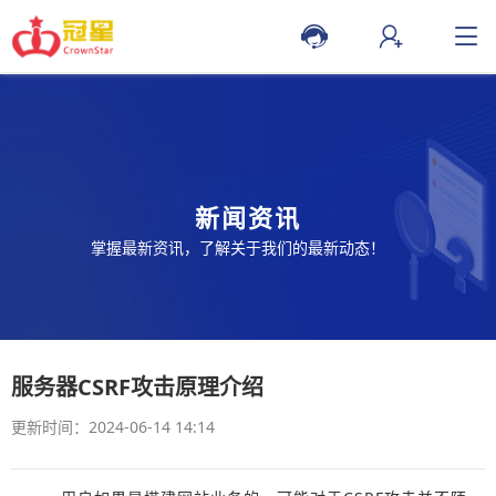
新闻资讯
掌握最新资讯，了解关于我们的最新动态！
服务器CSRF攻击原理介绍
更新时间：2024-06-14 14:14