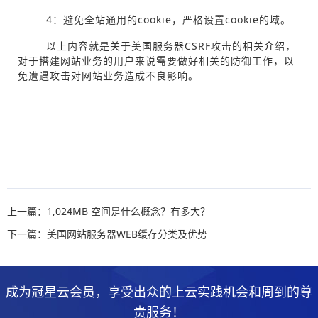
4：避免全站通用的cookie，严格设置cookie的域。
以上内容就是关于美国服务器CSRF攻击的相关介绍，
对于搭建网站业务的用户来说需要做好相关的防御工作，以
免遭遇攻击对网站业务造成不良影响。
上一篇：1,024MB 空间是什么概念？有多大？
下一篇：美国网站服务器WEB缓存分类及优势
成为冠星云会员，享受出众的上云实践机会和周到的尊
贵服务！