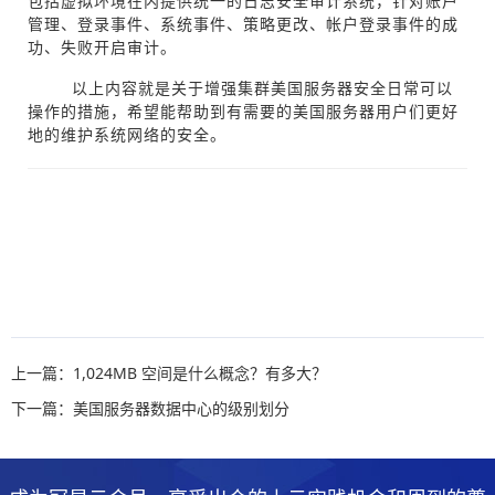
包括虚拟环境在内提供统一的日志安全审计系统，针对账户
管理、登录事件、系统事件、策略更改、帐户登录事件的成
功、失败开启审计。
以上内容就是关于增强集群美国服务器安全日常可以
操作的措施，希望能帮助到有需要的美国服务器用户们更好
地的维护系统网络的安全。
上一篇：1,024MB 空间是什么概念？有多大？
下一篇：美国服务器数据中心的级别划分