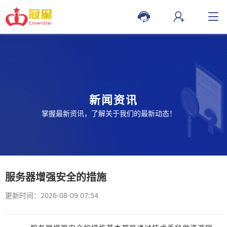
新闻资讯
掌握最新资讯，了解关于我们的最新动态！
服务器增强安全的措施
更新时间：2026-08-09 07:54