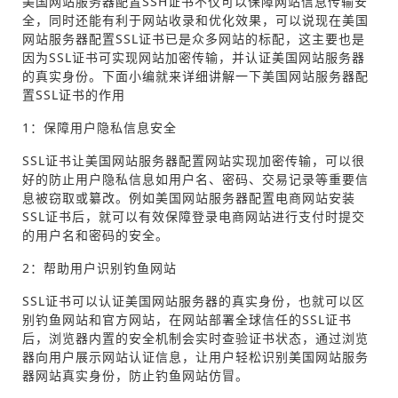
美国网站服务器配置SSH证书不仅可以保障网站信息传输安
全，同时还能有利于网站收录和优化效果，可以说现在美国
网站服务器配置SSL证书已是众多网站的标配，这主要也是
因为SSL证书可实现网站加密传输，并认证美国网站服务器
的真实身份。下面小编就来详细讲解一下美国网站服务器配
置SSL证书的作用
1：保障用户隐私信息安全
SSL证书让美国网站服务器配置网站实现加密传输，可以很
好的防止用户隐私信息如用户名、密码、交易记录等重要信
息被窃取或纂改。例如美国网站服务器配置电商网站安装
SSL证书后，就可以有效保障登录电商网站进行支付时提交
的用户名和密码的安全。
2：帮助用户识别钓鱼网站
SSL证书可以认证美国网站服务器的真实身份，也就可以区
别钓鱼网站和官方网站，在网站部署全球信任的SSL证书
后，浏览器内置的安全机制会实时查验证书状态，通过浏览
器向用户展示网站认证信息，让用户轻松识别美国网站服务
器网站真实身份，防止钓鱼网站仿冒。