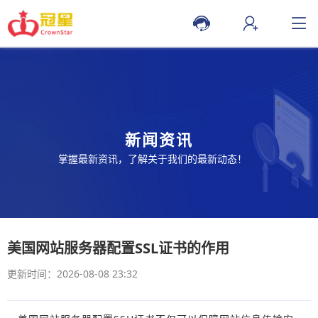
新闻资讯
掌握最新资讯，了解关于我们的最新动态！
美国网站服务器配置SSL证书的作用
更新时间：2026-08-08 23:32