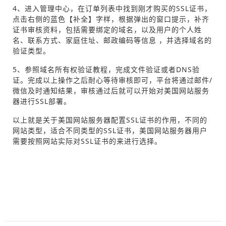
4、进入管理中心，在订单列表中找到刚才购买的SSL证书，
点击右侧的蓝色【补全】字样，根据弹出的窗口提示，补齐
证书审核资料，包括需要绑定的域名，以及用户的个人姓
名、联系方式、家庭住址、邮政编码等信息 ，并选择域名的
验证类型。
5、参照域名所有权验证教程，完成文件验证或者DNS验
证。完成以上操作之后耐心等待审核即可，平台将通过邮件/
微信及时通知结果，审核通过后就可以开始对美国网站服务
器进行SSL部署。
以上就是关于美国网站服务器配置SSL证书的作用，不同的
网站类型，适合不同类型的SSL证书，美国网站服务器用户
需要按照网站实际对SSL证书的来进行选择。