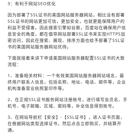
3：有利于网站SEO优化
因为部署了SSL证书的美国网站服务器网站，相比没有部署
SSL证书的网站更加可信，更加安全，也就更能保障用户的
利益不受侵害。因此搜索引擎如谷歌，百度站在确保用户信
息安全的角度，都在倡导网站部署SSL证书来实现HTTPS加
密访问，因此在搜索、展现、排序方面也给予部署了SSL证
书的美国网站服务器网站优待。
下面就接着来讲下申请美国网站服务器配置SSL证书的大致
流程：
1、准备相关材料：一个有效美国网站服务器网站域名，最
终用户联系人信息，包括名称、地址、电话、邮件等，企业
机构准备营业执照复印件等。
2、在正规SSL证书服务网站注册账号，进行填写会员名、手
机号、电子邮箱、区域、密码等，补全信息得到账号。
3、在网站导航栏【安全】-【SSL证书】，进入证书页面，
在根据网站类型选择证书，然后点击立即购买，并结算开
通。