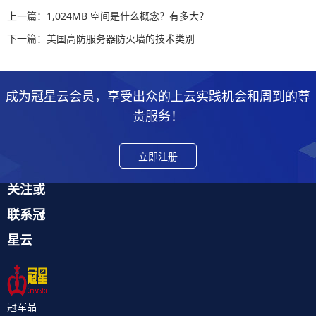
上一篇：1,024MB 空间是什么概念？有多大？
下一篇：美国高防服务器防火墙的技术类别
成为冠星云会员，享受出众的上云实践机会和周到的尊
贵服务！
立即注册
关注或
联系冠
星云
冠军品