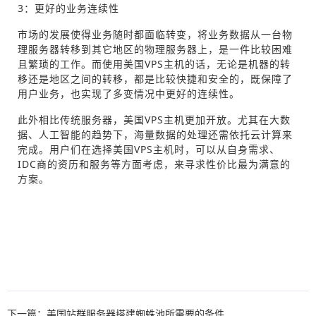
3：更好的业务连续性
市场的发展使得业务随时都面临转变，将业务数据从一台物
理服务器转移到其它地区的物理服务器上，是一件比较困难
且繁琐的工作。而使用美国VPS主机的话，无论是机器的转
移还是地区之间的转移，都是比较快捷和安全的，既保障了
用户业务，也实现了多变情况中更好的连续性。
此外相比传统服务器，美国VPS主机更加开放。尤其在大数
据、人工智能的趋势下，海量数据的处理还需依托云计算来
完成。用户们在选择美国VPS主机时，可以从自身需求、
IDC商的资历和服务等方面考虑，来寻求性价比最为满意的
方案。
下一篇：美国站群服务器搭建蜘蛛池所需要的条件