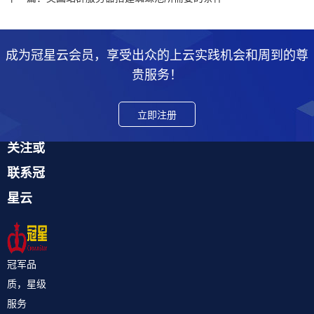
成为冠星云会员，享受出众的上云实践机会和周到的尊
贵服务！
立即注册
关注或
联系冠
星云
冠军品
质，星级
服务