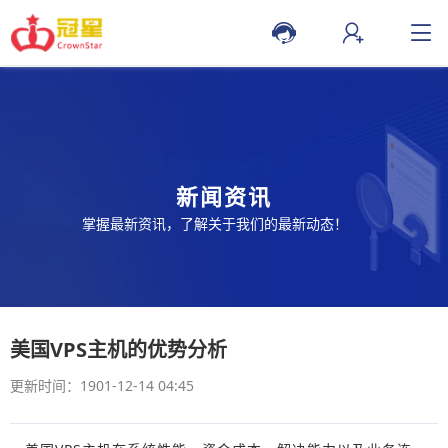
新闻资讯
掌握最新资讯，了解关于我们的最新动态！
美国VPS主机的优势分析
更新时间：1901-12-14 04:45