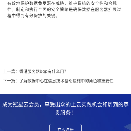
有效地保护数据免受潜在威胁，维护系统的安全性和合规
性。制定和执行全面的安全策略是确保数据在服务器扩展过
程中得到有效保护的关键。
上一篇：香港服务器bgp有什么用？
下一篇：了解数据中心在信息技术基础设施中的角色和重要性
成为冠星云会员，享受出众的上云实践机会和周到的尊
贵服务！
立即注册