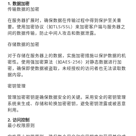
1. 数据加密
传输数据的加密
在服务器扩展时，确保数据在传输过程中得到保护至关重
要。使用加密协议（如TLS/SSL）来加密客户端与服务器之
间的数据传输，防止中间人攻击和数据泄露。
存储数据的加密
对于存储在服务器上的数据，实施加密措施以保护数据的机
密性。使用强加密算法（如AES-256）对静态数据进行加
密，确保即使数据被盗取，未经授权的访问者也无法读取数
据内容。
密钥管理
管理加密密钥是确保数据安全的关键。采用安全的密钥管理
系统来生成、存储和轮换加密密钥，避免密钥泄露或被恶意
利用。
2. 访问控制
最小权限原则