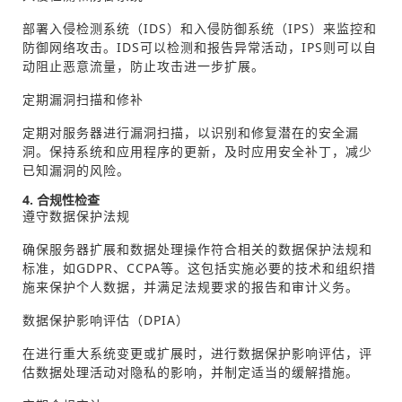
部署入侵检测系统（IDS）和入侵防御系统（IPS）来监控和
防御网络攻击。IDS可以检测和报告异常活动，IPS则可以自
动阻止恶意流量，防止攻击进一步扩展。
定期漏洞扫描和修补
定期对服务器进行漏洞扫描，以识别和修复潜在的安全漏
洞。保持系统和应用程序的更新，及时应用安全补丁，减少
已知漏洞的风险。
4. 合规性检查
遵守数据保护法规
确保服务器扩展和数据处理操作符合相关的数据保护法规和
标准，如GDPR、CCPA等。这包括实施必要的技术和组织措
施来保护个人数据，并满足法规要求的报告和审计义务。
数据保护影响评估（DPIA）
在进行重大系统变更或扩展时，进行数据保护影响评估，评
估数据处理活动对隐私的影响，并制定适当的缓解措施。