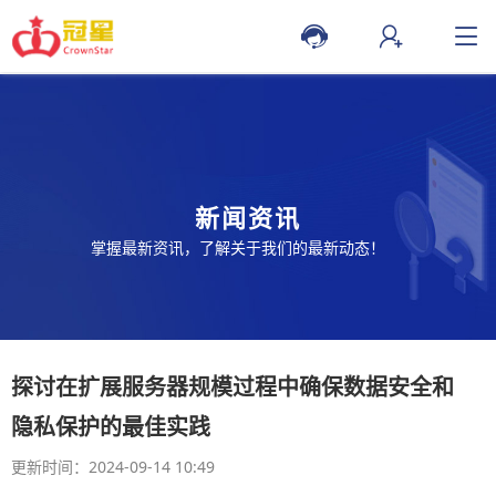
新闻资讯
掌握最新资讯，了解关于我们的最新动态！
探讨在扩展服务器规模过程中确保数据安全和
隐私保护的最佳实践
更新时间：2024-09-14 10:49