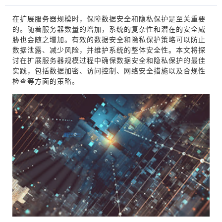
在扩展服务器规模时，保障数据安全和隐私保护是至关重要
的。随着服务器数量的增加，系统的复杂性和潜在的安全威
胁也会随之增加。有效的数据安全和隐私保护策略可以防止
数据泄露、减少风险，并维护系统的整体安全性。本文将探
讨在扩展服务器规模过程中确保数据安全和隐私保护的最佳
实践，包括数据加密、访问控制、网络安全措施以及合规性
检查等方面的策略。