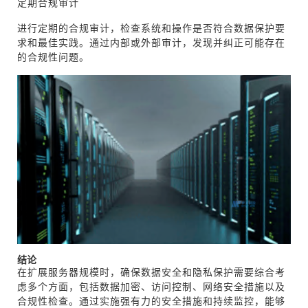
定期合规审计
进行定期的合规审计，检查系统和操作是否符合数据保护要
求和最佳实践。通过内部或外部审计，发现并纠正可能存在
的合规性问题。
结论
在扩展服务器规模时，确保数据安全和隐私保护需要综合考
虑多个方面，包括数据加密、访问控制、网络安全措施以及
合规性检查。通过实施强有力的安全措施和持续监控，能够