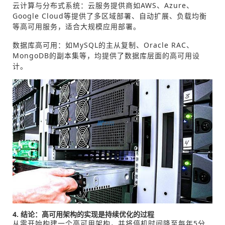
云计算与分布式系统：云服务提供商如AWS、Azure、
Google Cloud等提供了多区域部署、自动扩展、负载均衡
等高可用服务，适合大规模应用部署。
数据库高可用：如MySQL的主从复制、Oracle RAC、
MongoDB的副本集等，均提供了数据库层面的高可用设
计。
4. 结论：高可用架构的实现是持续优化的过程
从零开始构建一个高可用架构，并将停机时间降至每年5分