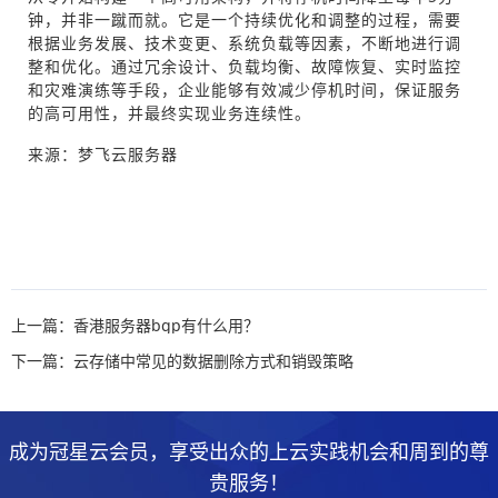
钟，并非一蹴而就。它是一个持续优化和调整的过程，需要
根据业务发展、技术变更、系统负载等因素，不断地进行调
整和优化。通过冗余设计、负载均衡、故障恢复、实时监控
和灾难演练等手段，企业能够有效减少停机时间，保证服务
的高可用性，并最终实现业务连续性。
来源：
梦飞云服务器
上一篇：香港服务器bgp有什么用？
下一篇：云存储中常见的数据删除方式和销毁策略
成为冠星云会员，享受出众的上云实践机会和周到的尊
贵服务！