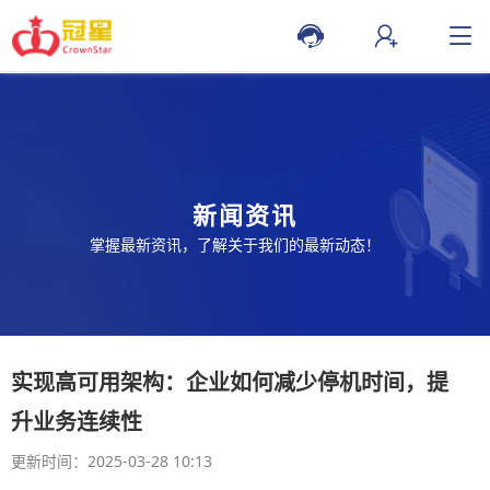
新闻资讯
掌握最新资讯，了解关于我们的最新动态！
实现高可用架构：企业如何减少停机时间，提
升业务连续性
更新时间：2025-03-28 10:13