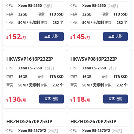
CPU:
Xeon E5-2650
[8核]
CPU:
Xeon E5-2650
[24核]
内存:
32GB
硬盘:
1TB SSD
内存:
32GB
硬盘:
1TB SSD
带宽:
50M / 无限制
IP数:
232 个
带宽:
50M / 无限制
IP数:
232 个
152
145
立即选购
立即选购
$
/月
$
/月
HKWSVP1616P232IP
HKWSVP0816P232IP
CPU:
Xeon E5-2650
[16核]
CPU:
Xeon E5-2650
[8核]
内存:
16GB
硬盘:
1TB SSD
内存:
16GB
硬盘:
1TB SSD
带宽:
50M / 无限制
IP数:
232 个
带宽:
50M / 无限制
IP数:
232 个
136
118
立即选购
立即选购
$
/月
$
/月
HKZHD52670P253IP
HKZHD52670P253IP
CPU:
Xeon E5-2670*2
[20核]
CPU:
Xeon E5-2670*2
[20核]