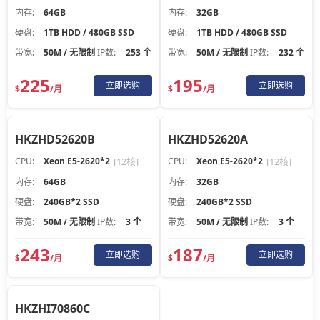
内存:
64GB
内存:
32GB
硬盘:
1TB HDD / 480GB SSD
硬盘:
1TB HDD / 480GB SSD
带宽:
50M / 无限制
IP数:
253 个
带宽:
50M / 无限制
IP数:
232 个
225
195
立即选购
立即选购
$
/月
$
/月
HKZHD52620B
HKZHD52620A
CPU:
Xeon E5-2620*2
[12核]
CPU:
Xeon E5-2620*2
[12核]
内存:
64GB
内存:
32GB
硬盘:
240GB*2 SSD
硬盘:
240GB*2 SSD
带宽:
50M / 无限制
IP数:
3 个
带宽:
50M / 无限制
IP数:
3 个
243
187
立即选购
立即选购
$
/月
$
/月
HKZHI70860C