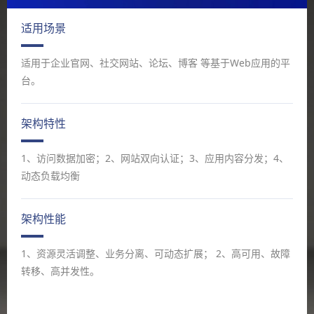
适用场景
适用于企业官网、社交网站、论坛、博客 等基于Web应用的平
台。
架构特性
1、访问数据加密；2、网站双向认证；3、应用内容分发；4、
动态负载均衡
架构性能
1、资源灵活调整、业务分离、可动态扩展； 2、高可用、故障
转移、高并发性。