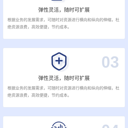
弹性灵活，随时可扩展
根据业务的发展需求，可随时对资源进行横向和纵向的伸缩，杜
绝资源浪费，高效便捷，节约成本。
03
弹性灵活，随时可扩展
根据业务的发展需求，可随时对资源进行横向和纵向的伸缩，杜
绝资源浪费，高效便捷，节约成本。