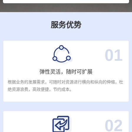
服务优势
01
弹性灵活，随时可扩展
根据业务的发展需求，可随时对资源进行横向和纵向的伸缩，杜
绝资源浪费，高效便捷，节约成本。
02