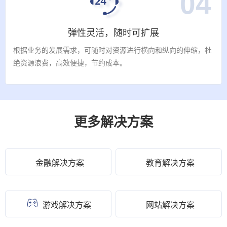
04
弹性灵活，随时可扩展
根据业务的发展需求，可随时对资源进行横向和纵向的伸缩，杜
绝资源浪费，高效便捷，节约成本。
更多解决方案
金融解决方案
教育解决方案
游戏解决方案
网站解决方案