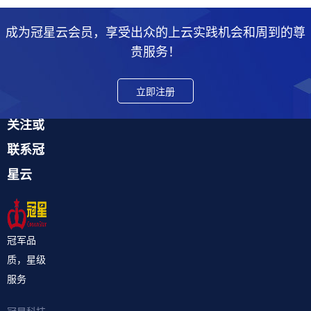
成为冠星云会员，享受出众的上云实践机会和周到的尊
贵服务！
立即注册
关注或
联系冠
星云
冠军品
质，星级
服务