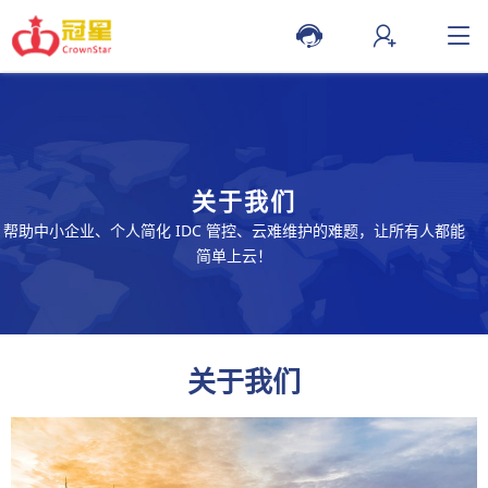
关于我们
帮助中小企业、个人简化 IDC 管控、云难维护的难题，让所有人都能
简单上云！
关于我们