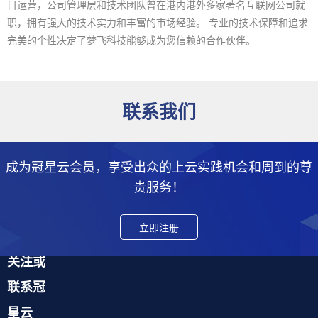
目运营，公司管理层和技术团队曾在港内港外多家著名互联网公司就
职，拥有强大的技术实力和丰富的市场经验。 专业的技术保障和追求
完美的个性决定了梦飞科技能够成为您信赖的合作伙伴。
联系我们
成为冠星云会员，享受出众的上云实践机会和周到的尊
贵服务！
立即注册
关注或
联系冠
星云