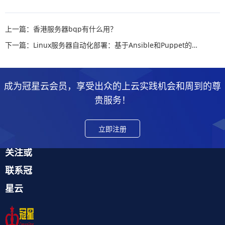
上一篇：香港服务器bgp有什么用？
下一篇：Linux服务器自动化部署：基于Ansible和Puppet的实践教程
成为冠星云会员，享受出众的上云实践机会和周到的尊
贵服务！
立即注册
关注或
联系冠
星云