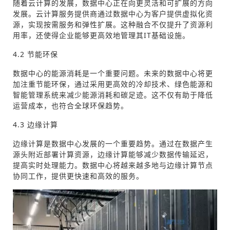
随着云计算的发展，数据中心正在向更灵活和可扩展的方向
发展。云计算服务提供商通过数据中心为客户提供虚拟化资
源，实现按需服务和弹性扩展。这种融合不仅提升了资源利
用率，还使得企业能够更高效地管理其IT基础设施。
4.2 节能环保
数据中心的能源消耗是一个重要问题。未来的数据中心将更
加注重节能环保，通过采用更高效的冷却技术、绿色能源和
智能管理系统来减少能源消耗和碳足迹。这不仅有助于降低
运营成本，也符合全球环保趋势。
4.3 边缘计算
边缘计算是数据中心发展的一个重要趋势。通过在数据产生
源头附近部署计算资源，边缘计算能够减少数据传输延迟，
提高实时处理能力。数据中心将越来越多地与边缘计算节点
协同工作，提供更快速和高效的服务。