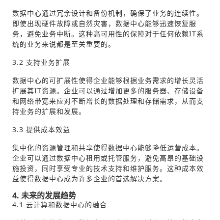
数据中心通过冗余设计和备份机制，确保了业务的连续性。
即使出现硬件故障或自然灾害，数据中心能够迅速恢复服
务，避免业务中断。这种高可用性的保障对于任何依赖IT系
统的业务来说都是至关重要的。
3.2 支持业务扩展
数据中心的可扩展性使得企业能够根据业务需求的增长灵活
扩展其IT资源。企业可以通过增加更多的服务器、存储设备
和网络带宽来应对不断增长的数据处理和存储需求，从而支
持业务的扩展和发展。
3.3 提供成本效益
集中化的资源管理和共享使得数据中心能够降低运营成本。
企业可以通过数据中心租用或托管服务，避免高昂的基础设
施投资，同时享受专业的技术支持和维护服务。这种成本效
益使得数据中心成为许多企业的首选解决方案。
4. 未来的发展趋势
4.1 云计算和数据中心的融合