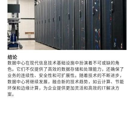
结论
数据中心在现代信息技术基础设施中扮演着不可或缺的角
色。它们不仅提供了高效的数据存储和处理能力，还确保了
业务的连续性、安全性和可扩展性。随着技术的不断进步，
数据中心将继续发展，融合新的技术趋势，如云计算、节能
环保和边缘计算，为企业提供更加灵活和高效的IT解决方
案。