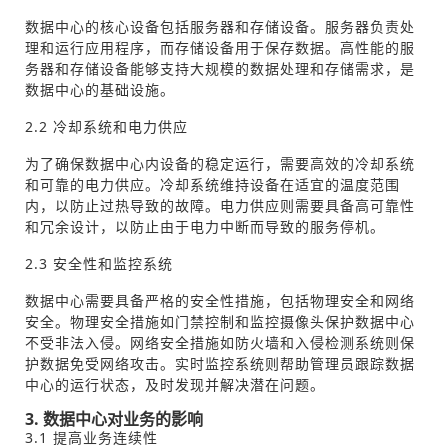
数据中心的核心设备包括服务器和存储设备。服务器负责处
理和运行应用程序，而存储设备用于保存数据。高性能的服
务器和存储设备能够支持大规模的数据处理和存储需求，是
数据中心的基础设施。
2.2 冷却系统和电力供应
为了确保数据中心内设备的稳定运行，需要高效的冷却系统
和可靠的电力供应。冷却系统维持设备在适宜的温度范围
内，以防止过热导致的故障。电力供应则需要具备高可靠性
和冗余设计，以防止由于电力中断而导致的服务停机。
2.3 安全性和监控系统
数据中心需要具备严格的安全性措施，包括物理安全和网络
安全。物理安全措施如门禁控制和监控摄像头保护数据中心
不受非法入侵。网络安全措施如防火墙和入侵检测系统则保
护数据免受网络攻击。实时监控系统则帮助管理员跟踪数据
中心的运行状态，及时发现并解决潜在问题。
3. 数据中心对业务的影响
3.1 提高业务连续性