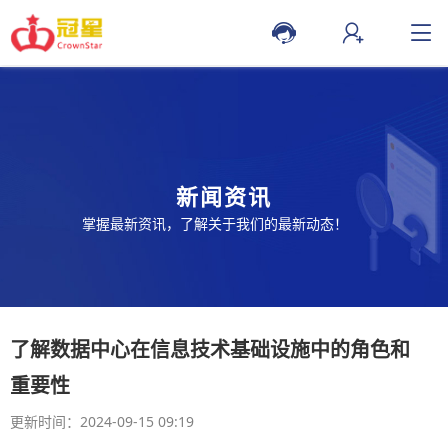
新闻资讯
掌握最新资讯，了解关于我们的最新动态！
了解数据中心在信息技术基础设施中的角色和
重要性
更新时间：2024-09-15 09:19