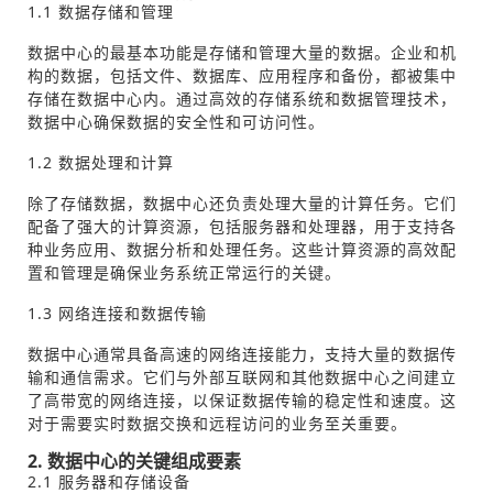
1.1 数据存储和管理
数据中心的最基本功能是存储和管理大量的数据。企业和机
构的数据，包括文件、数据库、应用程序和备份，都被集中
存储在数据中心内。通过高效的存储系统和数据管理技术，
数据中心确保数据的安全性和可访问性。
1.2 数据处理和计算
除了存储数据，数据中心还负责处理大量的计算任务。它们
配备了强大的计算资源，包括服务器和处理器，用于支持各
种业务应用、数据分析和处理任务。这些计算资源的高效配
置和管理是确保业务系统正常运行的关键。
1.3 网络连接和数据传输
数据中心通常具备高速的网络连接能力，支持大量的数据传
输和通信需求。它们与外部互联网和其他数据中心之间建立
了高带宽的网络连接，以保证数据传输的稳定性和速度。这
对于需要实时数据交换和远程访问的业务至关重要。
2. 数据中心的关键组成要素
2.1 服务器和存储设备