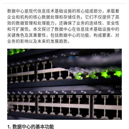
数据中心是现代信息技术基础设施的核心组成部分，承载着
企业和机构的核心数据处理和存储任务。它们不仅提供了高
效的数据管理和处理能力，还确保了业务的连续性、安全性
和可扩展性。本文探讨了数据中心在信息技术基础设施中的
关键角色及其重要性，包括数据中心的功能、构成要素、对
业务的影响以及未来的发展趋势。
1. 数据中心的基本功能