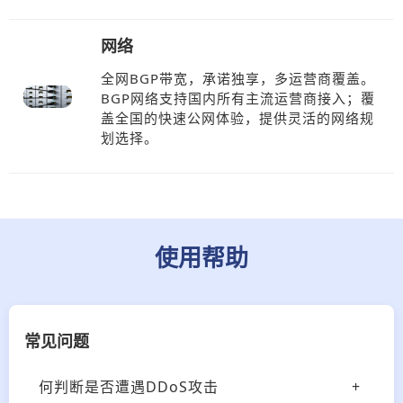
网络
全网BGP带宽，承诺独享，多运营商覆盖。
BGP网络支持国内所有主流运营商接入；覆
盖全国的快速公网体验，提供灵活的网络规
划选择。
使用帮助
常见问题
何判断是否遭遇DDoS攻击