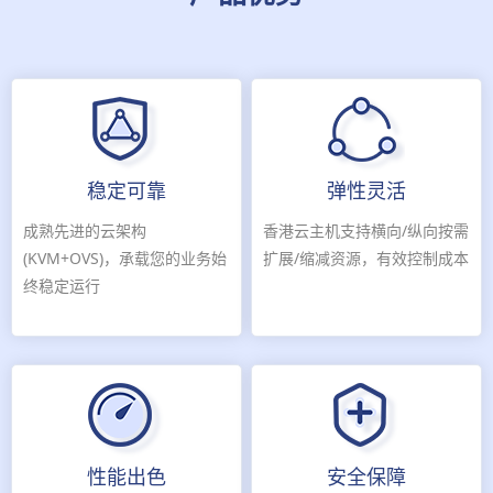
稳定可靠
弹性灵活
成熟先进的云架构
香港云主机支持横向/纵向按需
(KVM+OVS)，承载您的业务始
扩展/缩减资源，有效控制成本
终稳定运行
性能出色
安全保障