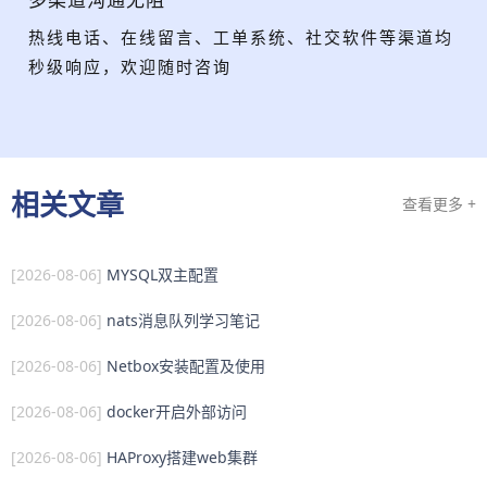
热线电话、在线留言、工单系统、社交软件等渠道均
秒级响应，欢迎随时咨询
相关文章
查看更多 +
[2026-08-06]
MYSQL双主配置
[2026-08-06]
nats消息队列学习笔记
[2026-08-06]
Netbox安装配置及使用
[2026-08-06]
docker开启外部访问
[2026-08-06]
HAProxy搭建web集群