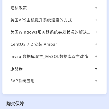
隐私政策
美国VPS主机提升系统速度的方式
美国Windows服务器系统突发状况的解决方式
CentOS 7.2 安装 Ambari
mysql数据库双主_MySQL数据库双主改造
服务器
SAP系统应用
购买保障