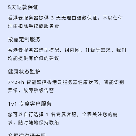
5天退款保证
香港云服务器提供 3 天无理由退款保证，不以任何
理由扣除手续或服务费
按需定制服务
香港云服务器选型搭配、组内网、升级等需求，我们
均能提供有价值的建议
健康状态监护
7×24h 智能监控香港云服务器健康状态，智能识别
异常，故障秒级告警
1v1 专席客户服务
您可以自行选择 1 名专属客服，全程关注您的需
求，随时随地保持联络
多渠道沟通无阻