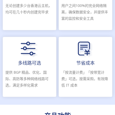
无论创建多少台香港云主机，
用户之间100%的完全网络隔
均可在几十秒内创建完毕求
离，确保数据安全，并提供丰
富的监控和安全工具
多线路可选
节省成本
提供 BGP 精品、优化、国
「按流量计费」「按带宽计
际、高防等多种网络线路可
费」可选，按需采购，有效降
选，满足多样化需求
低 IT 成本