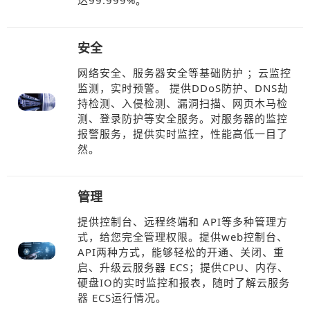
达99.999%。
安全
网络安全、服务器安全等基础防护 ；云监控
监测，实时预警。 提供DDoS防护、DNS劫
持检测、入侵检测、漏洞扫描、网页木马检
测、登录防护等安全服务。对服务器的监控
报警服务，提供实时监控，性能高低一目了
然。
管理
提供控制台、远程终端和 API等多种管理方
式，给您完全管理权限。提供web控制台、
API两种方式，能够轻松的开通、关闭、重
启、升级云服务器 ECS；提供CPU、内存、
硬盘IO的实时监控和报表，随时了解云服务
器 ECS运行情况。