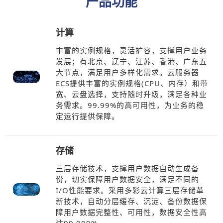
产品功能
计算
丰富的实例规格，灵活扩容，支撑用户业务
发展；有北京、辽宁、江苏、香港、广东五
大节点，满足用户多样化需求。云服务器
ECS提供丰富的实例规格(CPU、内存）和带
宽、云盘选择，支持随时升级，满足各种业
务需求。99.99%的高可用性，为业务的稳
定运行提供保障。
存储
三层存储技术，支撑用户数据自动生成备
份，切实保障用户数据安全，满足不同的
I/O性能要求。采用多彩云计算三层存储革
新技术，自动分层缓存、沉淀、备份数据保
障用户数据完整性、可用性，数据安全性高