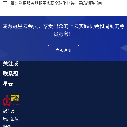
下一篇：利用服务器租用实现全球化业务扩展的战略指南
成为冠星云会员，享受出众的上云实践机会和周到的尊
贵服务！
立即注册
关注或
联系冠
星云
冠军品
质，星级
服务