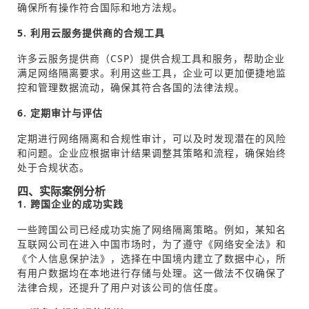
确保所有操作符合国际和地方法规。
5. 利用云服务提供商的合规工具
许多云服务提供商（CSP）提供合规工具和服务，帮助企业
满足网络隔离要求。利用这些工具，企业可以更加便捷地监
控和管理数据流动，确保其符合各国的法律法规。
6. 定期审计与评估
定期进行网络隔离和合规性审计，可以及时发现潜在的风险
和问题。企业应根据审计结果调整其策略和流程，确保始终
处于合规状态。
四、实际案例分析
1. 跨国企业的成功实践
一些跨国公司已经成功实施了网络隔离策略。例如，某知名
互联网公司在进入中国市场时，为了遵守《网络安全法》和
《个人信息保护法》，选择在中国境内建立了数据中心，所
有用户数据均在本地进行存储与处理。这一做法不仅确保了
法律合规，还提升了用户对该公司的信任度。