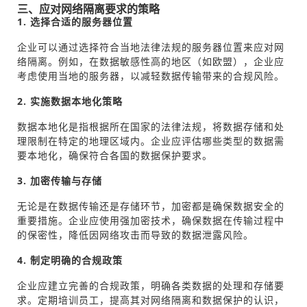
三、应对网络隔离要求的策略
1. 选择合适的服务器位置
企业可以通过选择符合当地法律法规的服务器位置来应对网
络隔离。例如，在数据敏感性高的地区（如欧盟），企业应
考虑使用当地的服务器，以减轻数据传输带来的合规风险。
2. 实施数据本地化策略
数据本地化是指根据所在国家的法律法规，将数据存储和处
理限制在特定的地理区域内。企业应评估哪些类型的数据需
要本地化，确保符合各国的数据保护要求。
3. 加密传输与存储
无论是在数据传输还是存储环节，加密都是确保数据安全的
重要措施。企业应使用强加密技术，确保数据在传输过程中
的保密性，降低因网络攻击而导致的数据泄露风险。
4. 制定明确的合规政策
企业应建立完善的合规政策，明确各类数据的处理和存储要
求。定期培训员工，提高其对网络隔离和数据保护的认识，