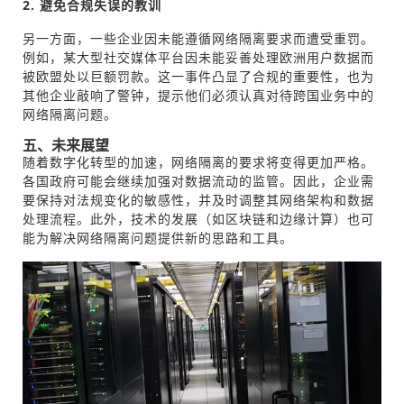
2. 避免合规失误的教训
另一方面，一些企业因未能遵循网络隔离要求而遭受重罚。
例如，某大型社交媒体平台因未能妥善处理欧洲用户数据而
被欧盟处以巨额罚款。这一事件凸显了合规的重要性，也为
其他企业敲响了警钟，提示他们必须认真对待跨国业务中的
网络隔离问题。
五、未来展望
随着数字化转型的加速，网络隔离的要求将变得更加严格。
各国政府可能会继续加强对数据流动的监管。因此，企业需
要保持对法规变化的敏感性，并及时调整其网络架构和数据
处理流程。此外，技术的发展（如区块链和边缘计算）也可
能为解决网络隔离问题提供新的思路和工具。