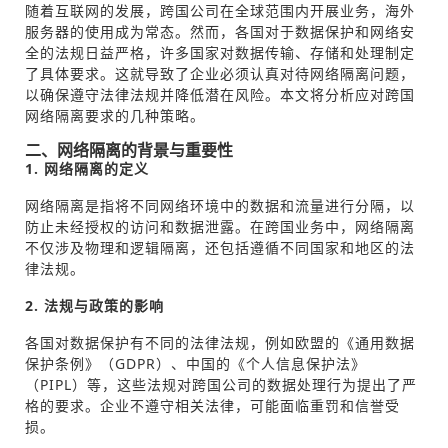
随着互联网的发展，跨国公司在全球范围内开展业务，海外
服务器的使用成为常态。然而，各国对于数据保护和网络安
全的法规日益严格，许多国家对数据传输、存储和处理制定
了具体要求。这就导致了企业必须认真对待网络隔离问题，
以确保遵守法律法规并降低潜在风险。本文将分析应对跨国
网络隔离要求的几种策略。
二、网络隔离的背景与重要性
1. 网络隔离的定义
网络隔离是指将不同网络环境中的数据和流量进行分隔，以
防止未经授权的访问和数据泄露。在跨国业务中，网络隔离
不仅涉及物理和逻辑隔离，还包括遵循不同国家和地区的法
律法规。
2. 法规与政策的影响
各国对数据保护有不同的法律法规，例如欧盟的《通用数据
保护条例》（GDPR）、中国的《个人信息保护法》
（PIPL）等，这些法规对跨国公司的数据处理行为提出了严
格的要求。企业不遵守相关法律，可能面临重罚和信誉受
损。