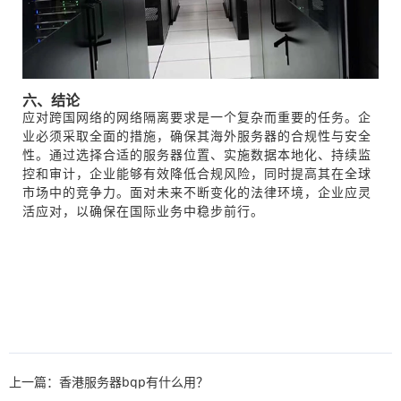
六、结论
应对跨国网络的网络隔离要求是一个复杂而重要的任务。企
业必须采取全面的措施，确保其海外服务器的合规性与安全
性。通过选择合适的服务器位置、实施数据本地化、持续监
控和审计，企业能够有效降低合规风险，同时提高其在全球
市场中的竞争力。面对未来不断变化的法律环境，企业应灵
活应对，以确保在国际业务中稳步前行。
上一篇：香港服务器bgp有什么用？