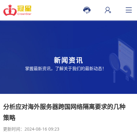
新闻资讯
掌握最新资讯，了解关于我们的最新动态！
分析应对海外服务器跨国网络隔离要求的几种
策略
更新时间：2024-08-16 09:23