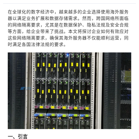
在全球化的数字经济中，越来越多的企业选择使用海外服务
器以满足业务扩展和数据存储需求。然而，跨国网络所面临
的网络隔离要求，尤其是在数据保护、隐私法规及安全合规
等方面，给企业带来了挑战。本文将探讨企业如何有效应对
这些网络隔离要求，确保其海外服务器不仅能顺利运营，同
时满足各国法律法规的要求。
一、引言