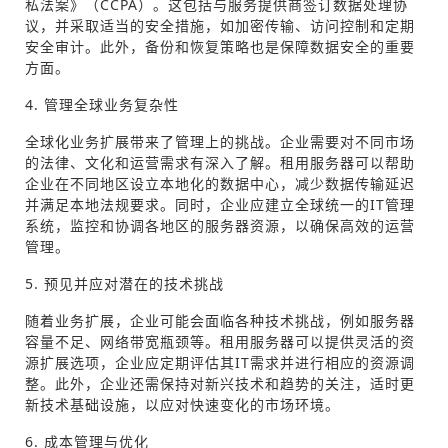
私法案》（CCPA）。这包括与服务提供商签订数据处理协
议，并采取适当的安全措施，如加密传输、访问控制和定期
安全审计。此外，备份和恢复策略也是保障数据安全的重要
方面。
4. 管理全球业务复杂性
全球化业务扩展带来了管理上的挑战。企业需要对不同市场
的法律、文化和运营需求有深入了解。租用服务器可以帮助
企业在不同地区设立本地化的数据中心，减少数据传输延迟
并满足本地法规要求。同时，企业应建立全球统一的IT管理
系统，监控和协调各地区的服务器资源，以确保高效的运营
管理。
5. 预见并应对潜在的技术挑战
随着业务扩展，企业可能会面临各种技术挑战，例如服务器
容量不足、网络带宽瓶颈等。租用服务器可以提供灵活的资
源扩展选项，企业应定期评估其IT需求并进行相应的资源调
整。此外，企业还需保持对新兴技术和趋势的关注，适时更
新技术基础设施，以应对快速变化的市场环境。
6. 成本管理与优化