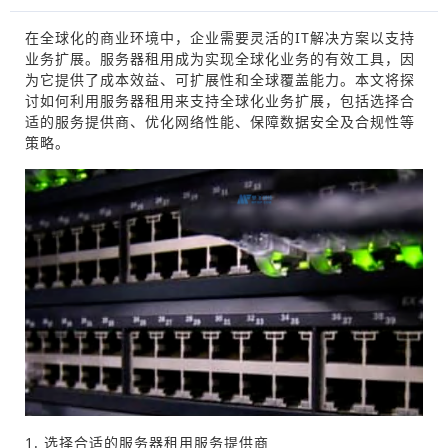
在全球化的商业环境中，企业需要灵活的IT解决方案以支持
业务扩展。服务器租用成为实现全球化业务的有效工具，因
为它提供了成本效益、可扩展性和全球覆盖能力。本文将探
讨如何利用服务器租用来支持全球化业务扩展，包括选择合
适的服务提供商、优化网络性能、保障数据安全及合规性等
策略。
1. 选择合适的服务器租用服务提供商