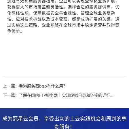
通过有效利用服务器租用，企业可以实现全球化业务扩展，
获得更大的市场覆盖和灵活性。选择合适的服务提供商、优
化网络性能、保障数据安全与合规性、管理全球业务复杂
性、应对技术挑战以及成本管理，都是成功扩展的关键。通
过实施这些策略，企业能够在全球市场中稳定运营并取得竞
争优势。
上一篇：香港服务器bgp有什么用？
下一篇：了解在国内FTP服务器上实现虚拟目录和链接的详细指南
成为冠星云会员，享受出众的上云实践机会和周到的尊
贵服务！