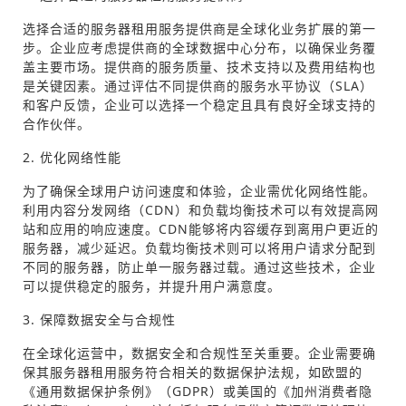
选择合适的服务器租用服务提供商是全球化业务扩展的第一
步。企业应考虑提供商的全球数据中心分布，以确保业务覆
盖主要市场。提供商的服务质量、技术支持以及费用结构也
是关键因素。通过评估不同提供商的服务水平协议（SLA）
和客户反馈，企业可以选择一个稳定且具有良好全球支持的
合作伙伴。
2. 优化网络性能
为了确保全球用户访问速度和体验，企业需优化网络性能。
利用内容分发网络（CDN）和负载均衡技术可以有效提高网
站和应用的响应速度。CDN能够将内容缓存到离用户更近的
服务器，减少延迟。负载均衡技术则可以将用户请求分配到
不同的服务器，防止单一服务器过载。通过这些技术，企业
可以提供稳定的服务，并提升用户满意度。
3. 保障数据安全与合规性
在全球化运营中，数据安全和合规性至关重要。企业需要确
保其服务器租用服务符合相关的数据保护法规，如欧盟的
《通用数据保护条例》（GDPR）或美国的《加州消费者隐