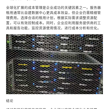
全球化扩展的成本管理是企业成功的关键因素之一。服务器
租用通常比自建数据中心更具成本效益，但企业仍需精细管
理费用。选择合适的租用计划，根据实际需求调整资源配
置，可以有效控制成本。同时，企业应利用服务提供商的工
具和报告功能，监控资源使用情况，进行成本分析和优化。
结论