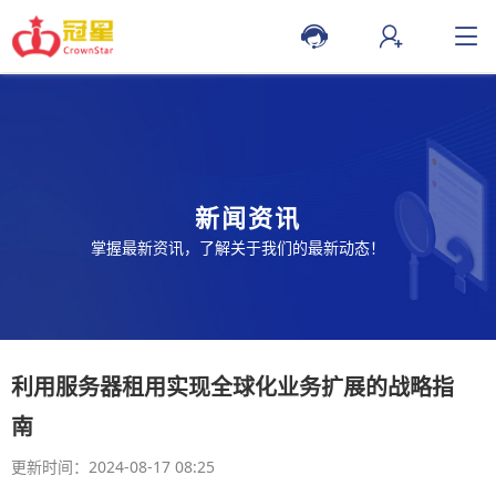
新闻资讯
掌握最新资讯，了解关于我们的最新动态！
利用服务器租用实现全球化业务扩展的战略指
南
更新时间：2024-08-17 08:25