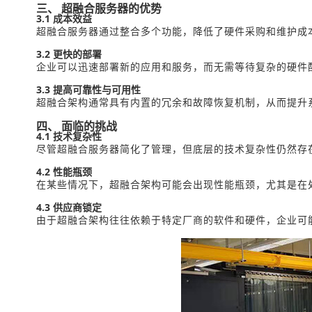
三、 超融合服务器的优势
3.1 成本效益
超融合服务器通过整合多个功能，降低了硬件采购和维护成
3.2 更快的部署
企业可以迅速部署新的应用和服务，而无需等待复杂的硬件
3.3 提高可靠性与可用性
超融合架构通常具有内置的冗余和故障恢复机制，从而提升
四、 面临的挑战
4.1 技术复杂性
尽管超融合服务器简化了管理，但底层的技术复杂性仍然存
4.2 性能瓶颈
在某些情况下，超融合架构可能会出现性能瓶颈，尤其是在处
4.3 供应商锁定
由于超融合架构往往依赖于特定厂商的软件和硬件，企业可