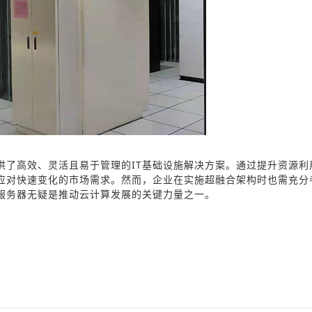
供了高效、灵活且易于管理的IT基础设施解决方案。通过提升资源利
应对快速变化的市场需求。然而，企业在实施超融合架构时也需充分
服务器无疑是推动云计算发展的关键力量之一。