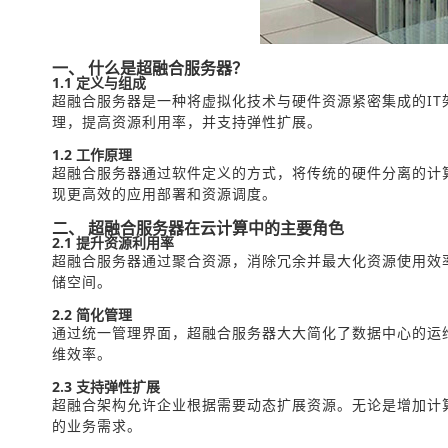
一、 什么是超融合服务器？
1.1 定义与组成
超融合服务器是一种将虚拟化技术与硬件资源紧密集成的I
理，提高资源利用率，并支持弹性扩展。
1.2 工作原理
超融合服务器通过软件定义的方式，将传统的硬件分离的计
现更高效的应用部署和资源调度。
二、 超融合服务器在云计算中的主要角色
2.1 提升资源利用率
超融合服务器通过聚合资源，消除冗余并最大化资源使用效
储空间。
2.2 简化管理
通过统一管理界面，超融合服务器大大简化了数据中心的运
维效率。
2.3 支持弹性扩展
超融合架构允许企业根据需要动态扩展资源。无论是增加计
的业务需求。