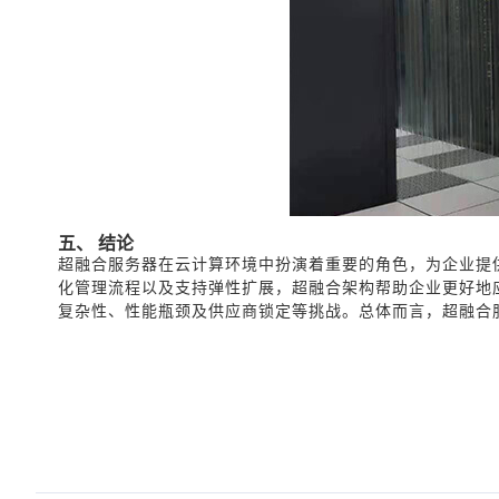
五、 结论
超融合服务器在云计算环境中扮演着重要的角色，为企业提
化管理流程以及支持弹性扩展，超融合架构帮助企业更好地
复杂性、性能瓶颈及供应商锁定等挑战。总体而言，超融合