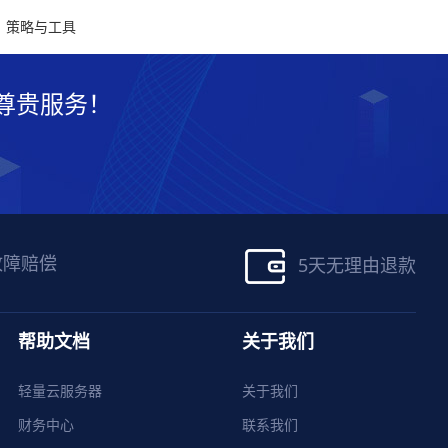
、策略与工具
尊贵服务！
故障赔偿
5天无理由退款
帮助文档
关于我们
轻量云服务器
关于我们
财务中心
联系我们