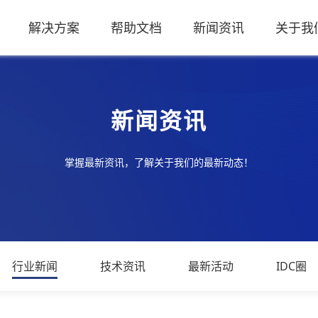
解决方案
帮助文档
新闻资讯
关于我
新闻资讯
掌握最新资讯，了解关于我们的最新动态！
行业新闻
技术资讯
最新活动
IDC圈