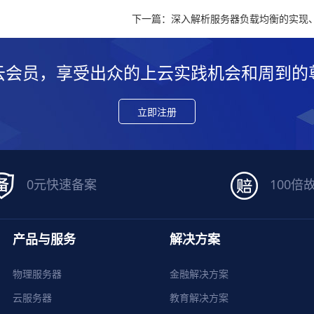
下一篇：深入解析服务器负载均衡的实现
云会员，享受出众的上云实践机会和周到的
立即注册
0元快速备案
100倍
产品与服务
解决方案
物理服务器
金融解决方案
云服务器
教育解决方案