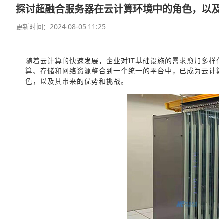
探讨超融合服务器在云计算环境中的角色，以
更新时间：2024-08-05 11:25
随着云计算的快速发展，企业对IT基础设施的需求愈加多样
算、存储和网络资源整合到一个统一的平台中，已成为云计
色，以及其带来的优势和挑战。