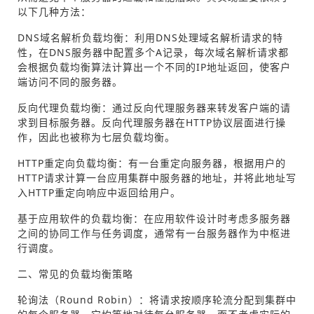
以下几种方法：
DNS域名解析负载均衡：利用DNS处理域名解析请求的特
性，在DNS服务器中配置多个A记录，每次域名解析请求都
会根据负载均衡算法计算出一个不同的IP地址返回，使客户
端访问不同的服务器。
反向代理负载均衡：通过反向代理服务器来转发客户端的请
求到目标服务器。反向代理服务器在HTTP协议层面进行操
作，因此也被称为七层负载均衡。
HTTP重定向负载均衡：有一台重定向服务器，根据用户的
HTTP请求计算一台应用集群中服务器的地址，并将此地址写
入HTTP重定向响应中返回给用户。
基于应用软件的负载均衡：在应用软件设计时考虑多服务器
之间的协同工作与任务调度，通常有一台服务器作为中枢进
行调度。
二、常见的负载均衡策略
轮询法（Round Robin）：将请求按顺序轮流分配到集群中