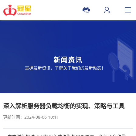
新闻资讯
掌握最新资讯，了解关于我们的最新动态！
深入解析服务器负载均衡的实现、策略与工具
更新时间：2024-08-06 10:11