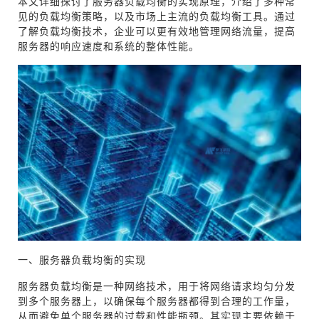
本文详细探讨了服务器负载均衡的实现原理，介绍了多种常
见的负载均衡策略，以及市场上主流的负载均衡工具。通过
了解负载均衡技术，企业可以更有效地管理网络流量，提高
服务器的响应速度和系统的整体性能。
一、服务器负载均衡的实现
服务器负载均衡是一种网络技术，用于将网络请求均匀分发
到多个服务器上，以确保每个服务器都得到合理的工作量，
从而避免单个服务器的过载和性能瓶颈。其实现主要依赖于