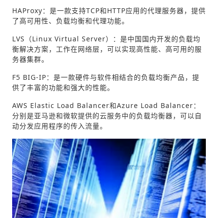
HAProxy：是一款支持TCP和HTTP应用的代理服务器，提供
了高可用性、负载均衡和代理功能。
LVS（Linux Virtual Server）：是中国国内开发的负载均
衡解决方案，工作在网络层，可以实现高性能、高可用的服
务器集群。
F5 BIG-IP：是一款硬件与软件相结合的负载均衡产品，提
供了丰富的功能和强大的性能。
AWS Elastic Load Balancer和Azure Load Balancer：
分别是亚马逊和微软提供的云服务中的负载均衡器，可以自
动分发应用程序的传入流量。