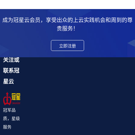
成为冠星云会员，享受出众的上云实践机会和周到的尊
贵服务！
立即注册
关注或
联系冠
星云
冠军品
质，星级
服务