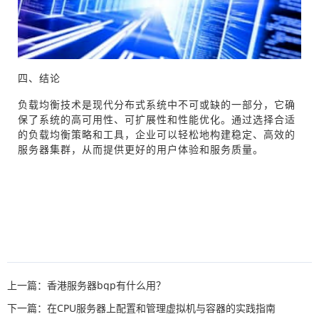
四、结论
负载均衡技术是现代分布式系统中不可或缺的一部分，它确
保了系统的高可用性、可扩展性和性能优化。通过选择合适
的负载均衡策略和工具，企业可以轻松地构建稳定、高效的
服务器集群，从而提供更好的用户体验和服务质量。
上一篇：香港服务器bgp有什么用？
下一篇：在CPU服务器上配置和管理虚拟机与容器的实践指南