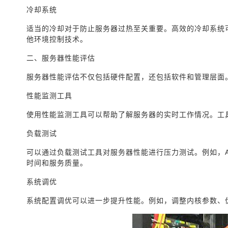
冷却系统
适当的冷却对于防止服务器过热至关重要。高效的冷却系统
他环境控制技术。
二、服务器性能评估
服务器性能评估不仅包括硬件配置，还包括软件和管理层面
性能监测工具
使用性能监测工具可以帮助了解服务器的实时工作情况。工具如S
负载测试
可以通过负载测试工具对服务器性能进行压力测试。例如，Apac
时间和服务质量。
系统调优
系统配置调优可以进一步提升性能。例如，调整内核参数、优