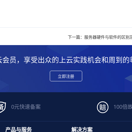
下一篇：服务器硬件与软件的区别
云会员，享受出众的上云实践机会和周到的
立即注册
0元快速备案
100倍
产品与服务
解决方案