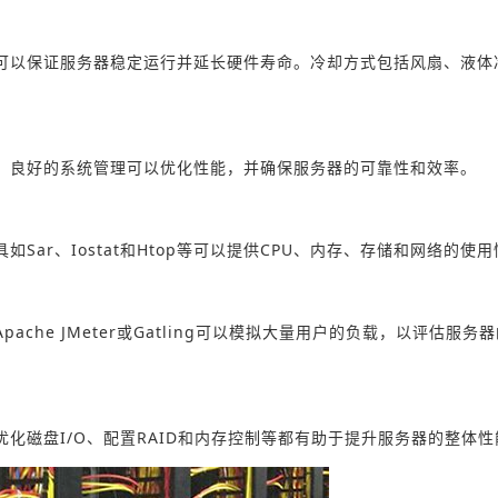
可以保证服务器稳定运行并延长硬件寿命。冷却方式包括风扇、液体
。良好的系统管理可以优化性能，并确保服务器的可靠性和效率。
ar、Iostat和Htop等可以提供CPU、内存、存储和网络的使
he JMeter或Gatling可以模拟大量用户的负载，以评估服务
化磁盘I/O、配置RAID和内存控制等都有助于提升服务器的整体性