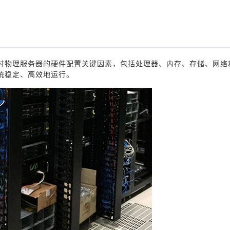
探讨物理服务器的硬件配置关键因素，包括处理器、内存、存储、网络
统稳定、高效地运行。