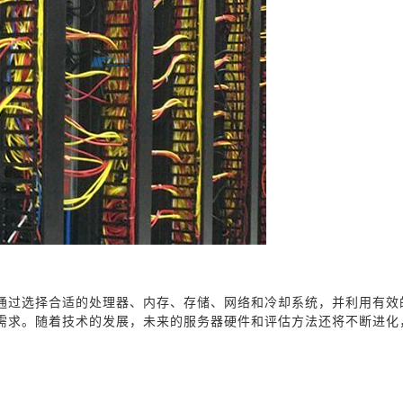
通过选择合适的处理器、内存、存储、网络和冷却系统，并利用有效
需求。随着技术的发展，未来的服务器硬件和评估方法还将不断进化