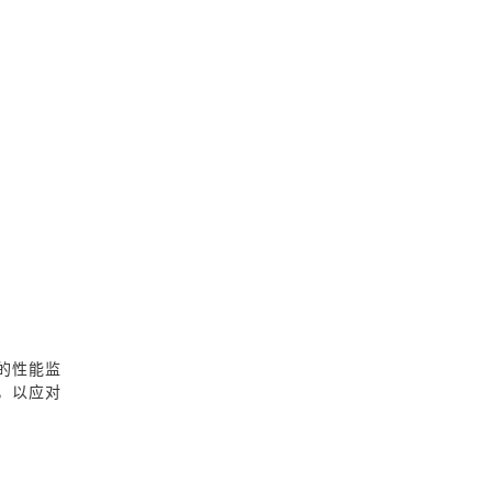
的性能监
，以应对