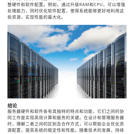
整硬件和软件配置。例如，通过升级RAM和CPU，可以增强
处理能力，同时优化软件配置，使得系统能够更好地利用这
些资源，实现性能的最大化。
结论
服务器硬件和软件各有其独特的特点和功能，它们之间的协
同工作是实现高效计算和服务的关键。在设计和管理服务器
时，理解二者之间的区别及合作方式，可以帮助企业优化资
源配置，提高系统的稳定性和性能。随着技术的发展，持续