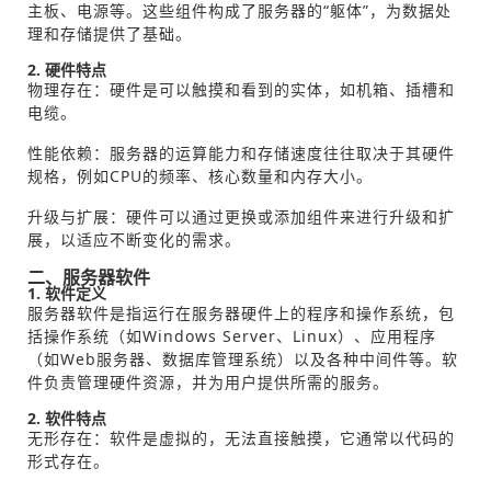
主板、电源等。这些组件构成了服务器的“躯体”，为数据处
理和存储提供了基础。
2. 硬件特点
物理存在：硬件是可以触摸和看到的实体，如机箱、插槽和
电缆。
性能依赖：服务器的运算能力和存储速度往往取决于其硬件
规格，例如CPU的频率、核心数量和内存大小。
升级与扩展：硬件可以通过更换或添加组件来进行升级和扩
展，以适应不断变化的需求。
二、服务器软件
1. 软件定义
服务器软件是指运行在服务器硬件上的程序和操作系统，包
括操作系统（如Windows Server、Linux）、应用程序
（如Web服务器、数据库管理系统）以及各种中间件等。软
件负责管理硬件资源，并为用户提供所需的服务。
2. 软件特点
无形存在：软件是虚拟的，无法直接触摸，它通常以代码的
形式存在。