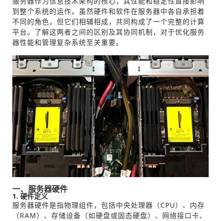
服务器作为信息技术架构的核心，其性能和稳定性直接影响
到整个系统的运作。虽然硬件和软件在服务器中各自承担着
不同的角色，但它们相辅相成，共同构成了一个完整的计算
平台。了解这两者之间的区别及其协同机制，对于优化服务
器性能和管理复杂系统至关重要。
一、服务器硬件
1. 硬件定义
服务器硬件是指物理组件，包括中央处理器（CPU）、内存
（RAM）、存储设备（如硬盘或固态硬盘）、网络接口卡、