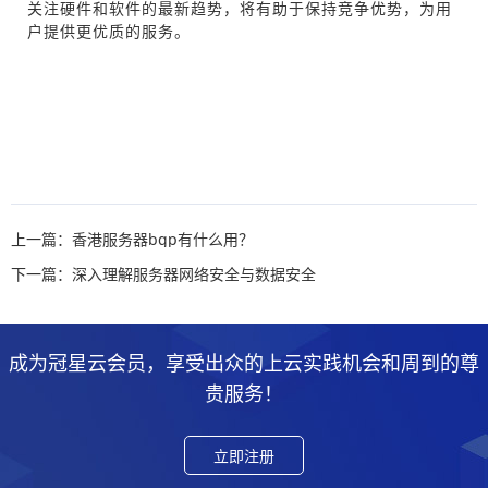
关注硬件和软件的最新趋势，将有助于保持竞争优势，为用
户提供更优质的服务。
上一篇：香港服务器bgp有什么用？
下一篇：深入理解服务器网络安全与数据安全
成为冠星云会员，享受出众的上云实践机会和周到的尊
贵服务！
立即注册