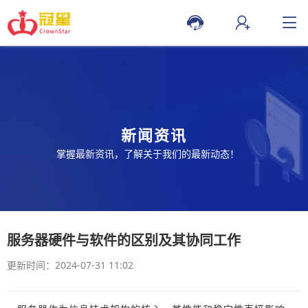
新闻资讯
掌握最新资讯，了解关于我们的最新动态！
服务器硬件与软件的区别及其协同工作
更新时间：2024-07-31 11:02