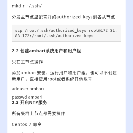
mkdir ~/.ssh/
分发主节点里配置好的authorized_keys到各从节点
scp /root/.ssh/authorized_keys root@172.31.
83.172:/root/.ssh/authorized_keys
2.2 创建ambari系统用户和用户组
只在主节点操作
添加ambari安装、运行用户和用户组，也可以不创建
新用户，直接使用root或者系统其他账号
adduse
r ambari
passwd
ambari
2.3 开启NTP服务
所有集群上节点都需要操作
Centos 7 命令