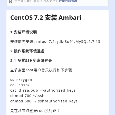
您当前位置
：
首页
>
技术支持
>
轻量云服务器
CentOS 7.2 安装 Ambari
1.安装环境说明
安装前先安装centos 7.2, jdk-8u91,MySQL5.7.13
2.操作系统环境准备
2.1 配置SSH免密码登录
主节点里root用户登录执行如下步骤
ssh-keygen
cd ~/.ssh/
cat id_rsa.pub >>authorized_keys
chmod 700 ~/.ssh
chmod 600 ~/.ssh/authorized_keys
先在从节点登录root执行命令