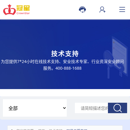
技术支持
为您提供7*24小时在线技术支持、安全技术专家、行业资深安全顾问
服务。400-888-1688