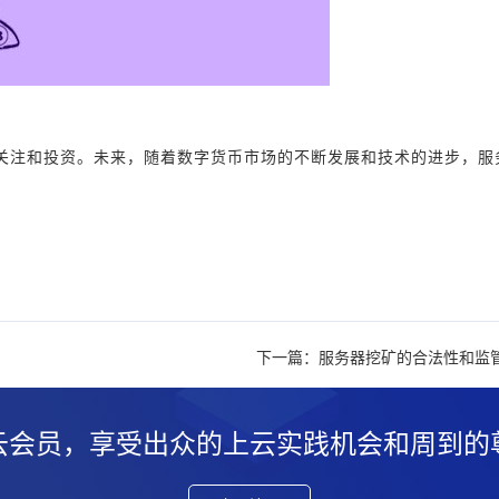
关注和投资。未来，随着数字货币市场的不断发展和技术的进步，服
下一篇：服务器挖矿的合法性和监
云会员，享受出众的上云实践机会和周到的