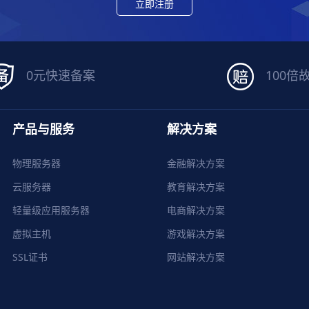
立即注册
0元快速备案
100倍
产品与服务
解决方案
物理服务器
金融解决方案
云服务器
教育解决方案
轻量级应用服务器
电商解决方案
虚拟主机
游戏解决方案
SSL证书
网站解决方案