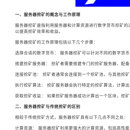
一、服务器挖矿的概念与工作原理
服务器挖矿是指利用服务器和计算资源进行数字货币挖矿的
以提高挖矿效率和收益。
服务器挖矿的工作原理包括以下几个步骤：
选择合适的数字货币： 服务器挖矿可以针对不同的数字货
搭建挖矿服务器： 挖矿者需要搭建专门的挖矿服务器，配备高
连接挖矿池： 挖矿者通常会连接到一个挖矿池，与其他挖
执行挖矿算法： 挖矿服务器会执行特定的挖矿算法，计算
获取挖矿收益： 如果挖矿服务器成功计算出一个区块，挖
二、服务器挖矿与传统挖矿的区别
相较于传统挖矿方式，服务器挖矿具有以下几点不同之处：
计算资源： 服务器挖矿利用更强大的计算资源，包括高性能的