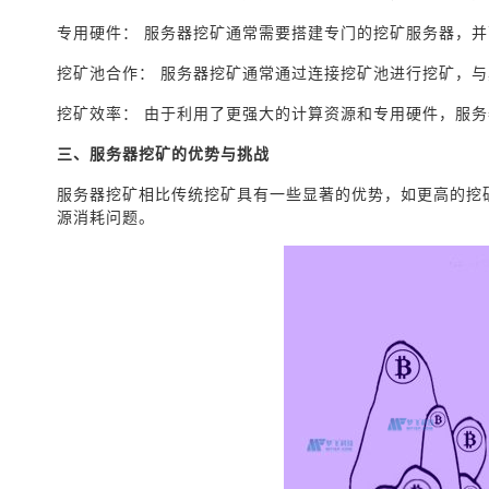
专用硬件： 服务器挖矿通常需要搭建专门的挖矿服务器，并
挖矿池合作： 服务器挖矿通常通过连接挖矿池进行挖矿，
挖矿效率： 由于利用了更强大的计算资源和专用硬件，服
三、服务器挖矿的优势与挑战
服务器挖矿相比传统挖矿具有一些显著的优势，如更高的挖
源消耗问题。