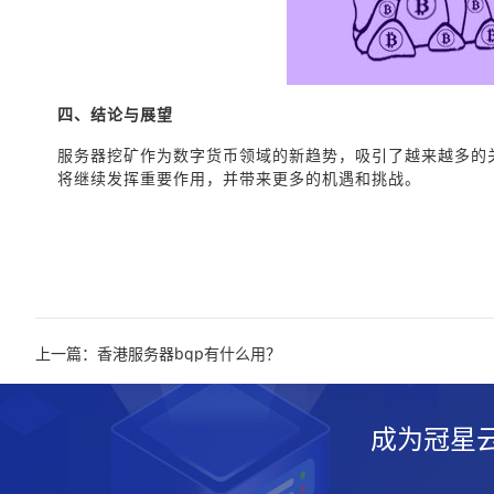
四、结论与展望
服务器挖矿作为数字货币领域的新趋势，吸引了越来越多的
将继续发挥重要作用，并带来更多的机遇和挑战。
上一篇：香港服务器bgp有什么用？
成为冠星