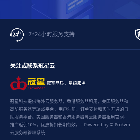
7*24小时服务支持
关注或联系冠星云
冠军品质，星级服务
冠星科技提供海外云服务器，香港服务器租用，美国服务器和
高防服务器等IaaS平台，用户注册、订单支付和实时开通的自
助服务平台。美国服务器和香港服务器等云服务器租用官网，
推广返佣10%，优惠折扣长期有效。 - Powered by © Prokvm
云服务器管理系统