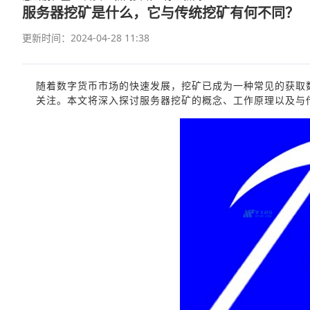
服务器挖矿是什么，它与传统挖矿有何不同？
更新时间：2024-04-28 11:38
随着数字货币市场的快速发展，挖矿已成为一种常见的获取
关注。本文将深入探讨服务器挖矿的概念、工作原理以及与