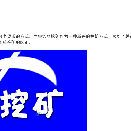
数字货币的方式。而服务器挖矿作为一种新兴的挖矿方式，吸引了越
传统挖矿的区别。