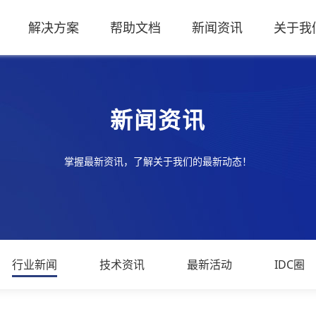
解决方案
帮助文档
新闻资讯
关于我
新闻资讯
掌握最新资讯，了解关于我们的最新动态！
行业新闻
技术资讯
最新活动
IDC圈