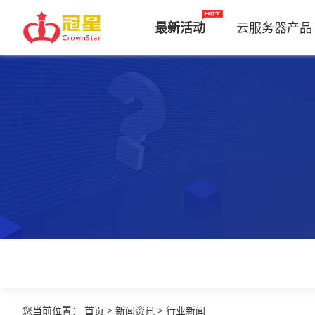
最新活动
云服务器产品
您当前位置
：
首页
>
新闻资讯
>
行业新闻