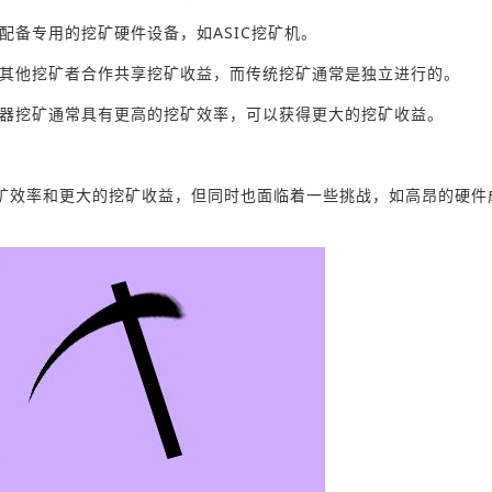
配备专用的挖矿硬件设备，如ASIC挖矿机。
与其他挖矿者合作共享挖矿收益，而传统挖矿通常是独立进行的。
务器挖矿通常具有更高的挖矿效率，可以获得更大的挖矿收益。
矿效率和更大的挖矿收益，但同时也面临着一些挑战，如高昂的硬件