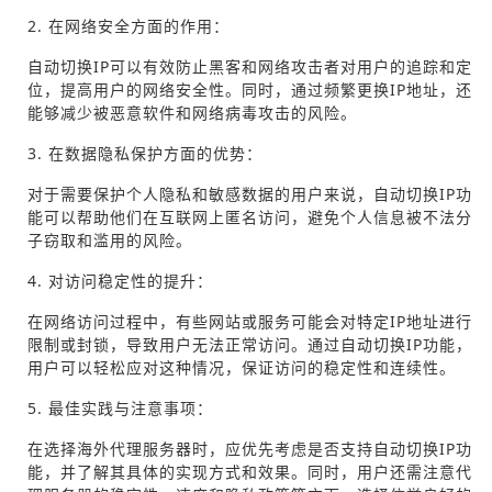
2. 在网络安全方面的作用：
自动切换IP可以有效防止黑客和网络攻击者对用户的追踪和定
位，提高用户的网络安全性。同时，通过频繁更换IP地址，还
能够减少被恶意软件和网络病毒攻击的风险。
3. 在数据隐私保护方面的优势：
对于需要保护个人隐私和敏感数据的用户来说，自动切换IP功
能可以帮助他们在互联网上匿名访问，避免个人信息被不法分
子窃取和滥用的风险。
4. 对访问稳定性的提升：
在网络访问过程中，有些网站或服务可能会对特定IP地址进行
限制或封锁，导致用户无法正常访问。通过自动切换IP功能，
用户可以轻松应对这种情况，保证访问的稳定性和连续性。
5. 最佳实践与注意事项：
在选择海外代理服务器时，应优先考虑是否支持自动切换IP功
能，并了解其具体的实现方式和效果。同时，用户还需注意代