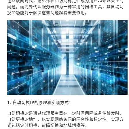
在互联网时代，隐私保护和访问稳定性成为用户越来越关注的
问题。而海外代理服务器作为一种常用的网络工具，其自动切
换IP功能对于解决这些问题起着重要作用。
1. 自动切换IP的原理和实现方式：
自动切换IP是通过代理服务器在一定时间间隔或条件触发时，
自动更换IP地址，以实现网络访问的匿名性和稳定性。实现方
式包括定时切换、故障切换和地域切换等。