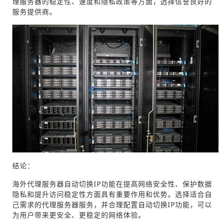
理服务器的稳定性、速度和隐私政策等方面，选择信誉良好的
服务提供商。
结论：
海外代理服务器自动切换IP功能在提高网络安全性、保护数据
隐私和提升访问稳定性方面具有重要作用和优势。选择适合自
己需求的代理服务器服务，并合理配置自动切换IP功能，可以
为用户带来更安全、更稳定的网络体验。