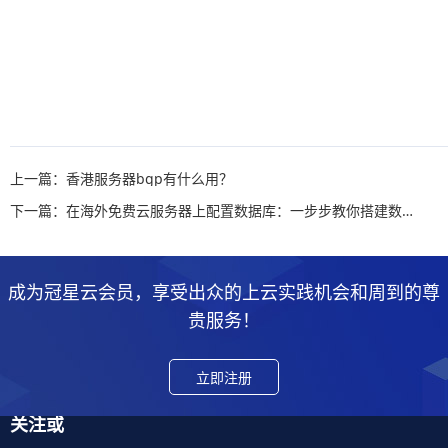
上一篇：香港服务器bgp有什么用？
下一篇：在海外免费云服务器上配置数据库：一步步教你搭建数据库环境
成为冠星云会员，享受出众的上云实践机会和周到的尊
贵服务！
立即注册
关注或