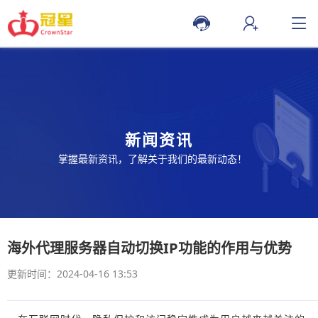
新闻资讯
掌握最新资讯，了解关于我们的最新动态！
海外代理服务器自动切换IP功能的作用与优势
更新时间：2024-04-16 13:53