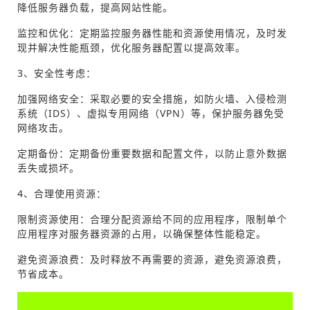
降低服务器负载，提高网站性能。
监控和优化：定期监控服务器性能和资源使用情况，及时发
现并解决性能瓶颈，优化服务器配置以提高效率。
3、安全性考虑：
加强网络安全：采取必要的安全措施，如防火墙、入侵检测
系统（IDS）、虚拟专用网络（VPN）等，保护服务器免受
网络攻击。
定期备份：定期备份重要数据和配置文件，以防止意外数据
丢失或损坏。
4、合理使用资源：
限制资源使用：合理分配资源给不同的应用程序，限制单个
应用程序对服务器资源的占用，以确保整体性能稳定。
避免资源浪费：及时释放不再需要的资源，避免资源浪费，
节省成本。