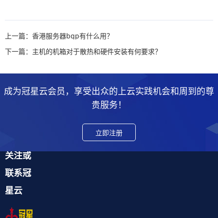
上一篇：香港服务器bgp有什么用？
下一篇：主机的机箱对于散热和硬件安装有何要求？
成为冠星云会员，享受出众的上云实践机会和周到的尊
贵服务！
立即注册
关注或
联系冠
星云