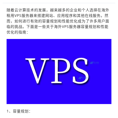
随着云计算技术的发展，越来越多的企业和个人选择在海外
租用VPS服务器来搭建网站、应用程序和其他在线服务。然
而，如何进行有效的容量规划和性能优化成为了许多用户面
临的挑战。下面是一些关于海外VPS服务器容量规划和性能
优化的指南：
1、容量规划：