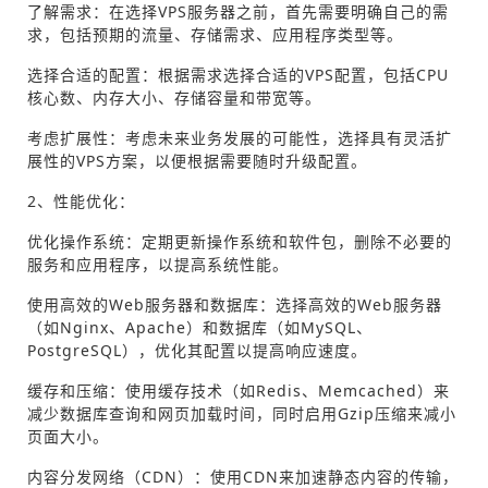
了解需求：在选择VPS服务器之前，首先需要明确自己的需
求，包括预期的流量、存储需求、应用程序类型等。
选择合适的配置：根据需求选择合适的VPS配置，包括CPU
核心数、内存大小、存储容量和带宽等。
考虑扩展性：考虑未来业务发展的可能性，选择具有灵活扩
展性的VPS方案，以便根据需要随时升级配置。
2、性能优化：
优化操作系统：定期更新操作系统和软件包，删除不必要的
服务和应用程序，以提高系统性能。
使用高效的Web服务器和数据库：选择高效的Web服务器
（如Nginx、Apache）和数据库（如MySQL、
PostgreSQL），优化其配置以提高响应速度。
缓存和压缩：使用缓存技术（如Redis、Memcached）来
减少数据库查询和网页加载时间，同时启用Gzip压缩来减小
页面大小。
内容分发网络（CDN）：使用CDN来加速静态内容的传输，