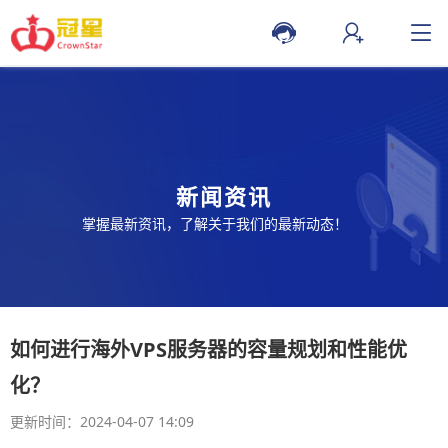
新闻资讯
掌握最新资讯，了解关于我们的最新动态！
如何进行海外VPS服务器的容量规划和性能优
化？
更新时间：2024-04-07 14:09