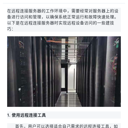
在远程连接服务器的工作环境中，需要经常对服务器上的设
备进行访问和管理，以确保系统正常运行和故障快速处理。
以下是在远程连接服务器时实现远程设备访问的一些建技
巧：
1. 使用远程连接工具
首先，用户可以选择适合自己需求的远程连接工具，如