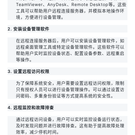
TeamViewer、AnyDesk、Remote Desktop等。这些
工具可以帮助用户远程连接服务器，并模拟本地操作环
境，方便进行设备管理。
2. 安装设备管理软件
在远程连接服务器后，用户可以安装设备管理软件，如
远程桌面管理工具或特定设备管理软件。这些软件可以
帮助用户实时监控设备状态、配置设备参数、远程重启
等操作。
3. 设置远程访问权限
为了保障系统安全，用户需要设置远程访问权限，限制
只有授权人员可以进行设备管理操作。可以通过设置访
问密码、多重身份验证等方式提高系统的安全性。
4. 远程监控和故障排查
通过远程访问设备，用户可以实时监控设备运行状态，
及时发现问题并进行故障排查。这有助于提高故障处理
效率，减少停机时间。