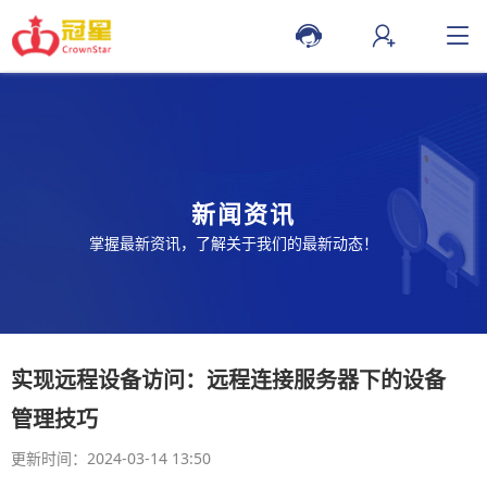
新闻资讯
掌握最新资讯，了解关于我们的最新动态！
实现远程设备访问：远程连接服务器下的设备
管理技巧
更新时间：2024-03-14 13:50