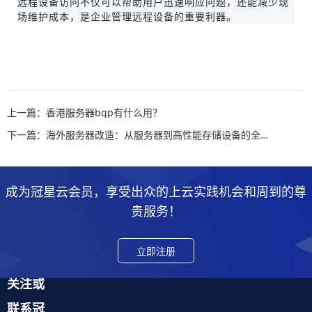
远程设备访问不仅可以帮助用户迅速响应问题，还能减少现
场维护成本，是企业管理远程设备的重要利器。
上一篇：香港服务器bgp有什么用？
下一篇：海外服务器改造：从服务器到高性能存储设备的全面指南
成为冠星云会员，享受出众的上云实践机会和周到的尊
贵服务！
立即注册
关注或
联系冠