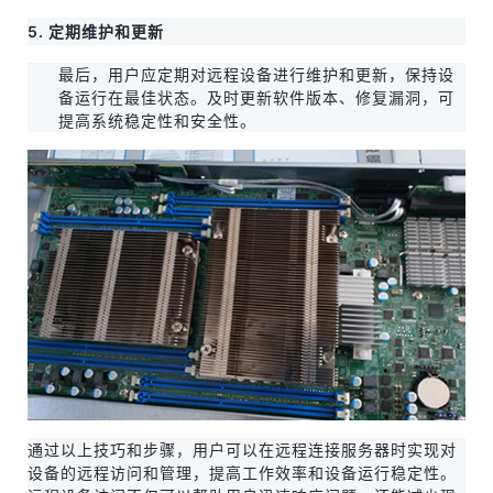
5. 定期维护和更新
最后，用户应定期对远程设备进行维护和更新，保持设
备运行在最佳状态。及时更新软件版本、修复漏洞，可
提高系统稳定性和安全性。
通过以上技巧和步骤，用户可以在远程连接服务器时实现对
设备的远程访问和管理，提高工作效率和设备运行稳定性。