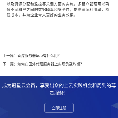
以及资源分配和监控等关键方面的实施，多租户管理可以确
保不同租户之间的数据隔离和安全性，提高资源利用率，降
低成本，并为企业带来更好的业务效果。
上一篇：香港服务器bgp有什么用？
下一篇：如何在国外代理服务器上实现负载均衡？
成为冠星云会员，享受出众的上云实践机会和周到的尊
贵服务！
立即注册