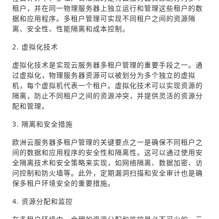
租户，并在同一物理服务器上独立运行和管理这些租户的数
据和应用程序。多租户管理可实现不同租户之间的资源隔
离、安全性、性能隔离和成本控制。
2. 虚拟化技术
虚拟化技术是实现云服务器多租户管理的重要手段之一。通
过虚拟化，物理服务器资源可以被划分为多个独立的虚拟
机，每个虚拟机代表一个租户。虚拟化技术可以实现资源的
隔离，防止不同租户之间的资源冲突，并提供灵活的资源分
配和管理。
3. 隔离和安全措施
欧洲云服务器多租户管理的关键要点之一是确保不同租户之
间的数据和应用程序的安全性和隔离性。这可以通过使用安
全隔离技术和安全策略来实现，如网络隔离、数据加密、访
问控制和防火墙等。此外，定期漏洞扫描和安全审计也是确
保多租户环境安全的重要措施。
4. 资源分配和监控