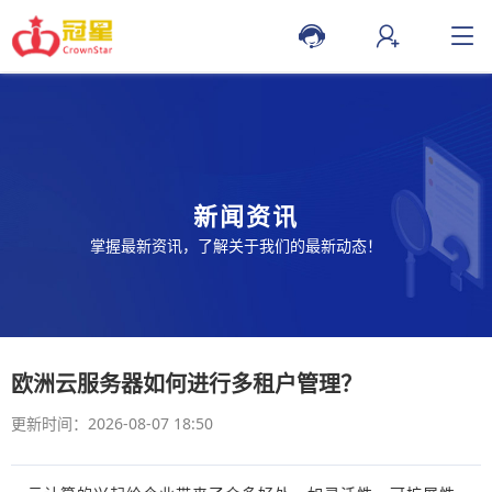
新闻资讯
掌握最新资讯，了解关于我们的最新动态！
欧洲云服务器如何进行多租户管理？
更新时间：2026-08-07 18:50