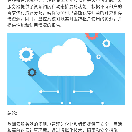
在多租户环境中，合理的资源分配和监控是必不可少的。云
服务器提供了资源调度和动态扩展的功能，根据不同租户的
需求进行资源分配，确保每个租户都能获得适当的计算和存
储资源。同时，监控系统可以实时跟踪租户使用的资源，并
提供性能和使用情况的报告。
结论:
欧洲云服务器的多租户管理为企业和组织提供了安全、灵活
和高效的云计算环境。通过虚拟化技术、隔离和安全措施，