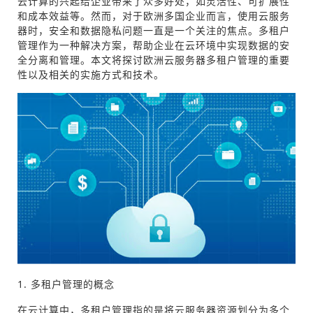
云计算的兴起给企业带来了众多好处，如灵活性、可扩展性
和成本效益等。然而，对于欧洲多国企业而言，使用云服务
器时，安全和数据隐私问题一直是一个关注的焦点。多租户
管理作为一种解决方案，帮助企业在云环境中实现数据的安
全分离和管理。本文将探讨欧洲云服务器多租户管理的重要
性以及相关的实施方式和技术。
1. 多租户管理的概念
在云计算中，多租户管理指的是将云服务器资源划分为多个