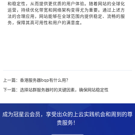
和稳定性，从而提供更优质的用户体验。随着网站的全球化
运营，持续优化带宽和网络架构变得尤为重要。通过上述方
法的合理应用，网站能够在全球范围内提供稳定、流畅的服
务，保障其高可用性和用户的满意度。
上一篇：香港服务器bgp有什么用？
下一篇：选择站群服务器时的关键因素，确保网站稳定性
成为冠星云会员，享受出众的上云实践机会和周到的尊
贵服务！