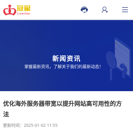
新闻资讯
掌握最新资讯，了解关于我们的最新动态！
优化海外服务器带宽以提升网站高可用性的方
法
更新时间：2025-01-02 11:55