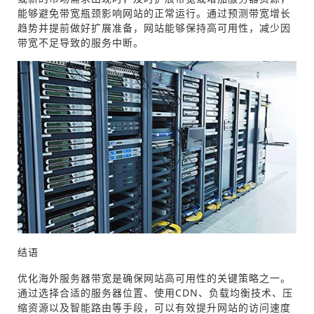
能够避免带宽瓶颈影响网站的正常运行。通过预测带宽增长
趋势并提前做好扩展准备，网站能够保持高可用性，减少因
带宽不足导致的服务中断。
结语
优化海外服务器带宽是确保网站高可用性的关键策略之一。
通过选择合适的服务器位置、使用CDN、负载均衡技术、压
缩资源以及智能路由等手段，可以有效提升网站的访问速度