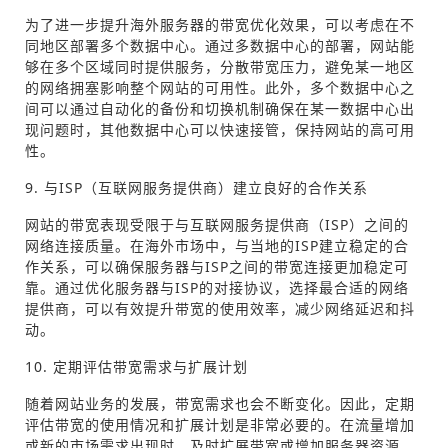
为了进一步提升海外服务器的带宽优化效果，可以考虑在不
同地区部署多个数据中心。通过多数据中心的部署，网站能
够在多个区域同时提供服务，分散带宽压力，避免某一地区
的网络拥塞影响整个网站的可用性。此外，多个数据中心之
间可以通过自动化的备份和切换机制确保在某一数据中心出
现问题时，其他数据中心可以快速接管，保持网站的高可用
性。
9. 与ISP（互联网服务提供商）建立良好的合作关系
网站的带宽表现受限于与互联网服务提供商（ISP）之间的
网络连接质量。在海外市场中，与当地的ISP建立稳定的合
作关系，可以确保服务器与ISP之间的带宽连接更加稳定可
靠。通过优化服务器与ISP的对接协议，选择最合适的网络
提供商，可以有效提升带宽的使用效率，减少网络延迟和抖
动。
10. 定期评估带宽需求与扩展计划
随着网站业务的发展，带宽需求也会不断变化。因此，定期
评估带宽的使用情况和扩展计划是非常必要的。在流量增加
或新的市场需求出现时，及时扩展带宽或增加服务器资源，