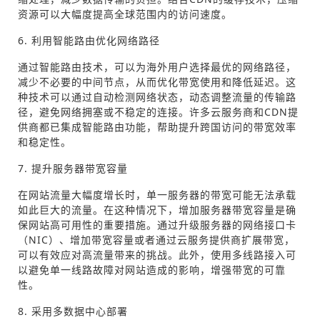
资源可以大幅度提高全球范围内的访问速度。
6. 利用智能路由优化网络路径
通过智能路由技术，可以为海外用户选择最优的网络路径，
减少不必要的中间节点，从而优化带宽使用和降低延迟。这
种技术可以通过自动检测网络状态，动态调整流量的传输路
径，避免网络拥塞或不稳定的连接。许多云服务商和CDN提
供商都已集成智能路由功能，帮助提升跨国访问的带宽效率
和稳定性。
7. 提升服务器带宽容量
在网站流量大幅度增长时，单一服务器的带宽可能无法承载
如此巨大的流量。在这种情况下，增加服务器带宽容量是确
保网站高可用性的重要措施。通过升级服务器的网络接口卡
（NIC）、增加带宽容量或者通过云服务提供商扩展带宽，
可以有效应对高流量带来的挑战。此外，使用多线路接入可
以避免单一线路故障对网站造成的影响，增强带宽的可靠
性。
8. 采用多数据中心部署