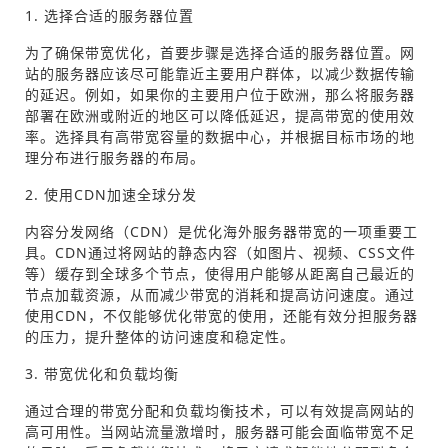
1. 选择合适的服务器位置
为了确保带宽优化，首要步骤是选择合适的服务器位置。网
站的服务器应该尽可能靠近主要用户群体，以减少数据传输
的延迟。例如，如果你的主要用户位于欧洲，那么将服务器
部署在欧洲或附近的地区可以降低延迟，提高带宽的使用效
率。选择具有高带宽容量的数据中心，并根据目标市场的地
理分布进行服务器的布局。
2. 使用CDN加速全球分发
内容分发网络（CDN）是优化海外服务器带宽的一项重要工
具。CDN通过将网站的静态内容（如图片、视频、CSS文件
等）缓存到全球多个节点，使得用户能够从距离自己最近的
节点加载资源，从而减少带宽的消耗和提高访问速度。通过
使用CDN，不仅能够优化带宽的使用，还能有效分担服务器
的压力，提升整体的访问速度和稳定性。
3. 带宽优化和负载均衡
通过合理的带宽分配和负载均衡技术，可以有效提高网站的
高可用性。当网站流量激增时，服务器可能会面临带宽不足