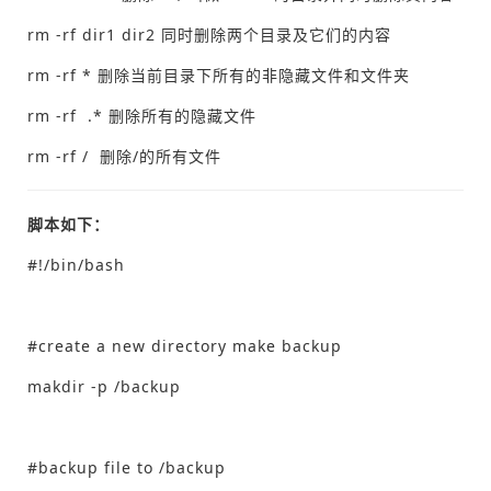
rm -rf dir1 dir2 同时删除两个目录及它们的内容
rm -rf * 删除当前目录下所有的非隐藏文件和文件夹
rm -rf .* 删除所有的隐藏文件
rm -rf / 删除/的所有文件
脚本如下：
#!/bin/bash
#create a new directory make backup
makdir -p /backup
#backup file to /backup