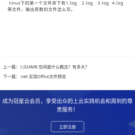
linux下的某一个文件夹下有1.log 2.log 3.log 4.log
等文件，输出奇数的文件怎么写。
上一篇：1,024MB 空间是什么概念？有多大？
下一篇：.net 实现Office文件预览
成为冠星云会员，享受出众的上云实践机会和周到的尊
贵服务！
立即注册