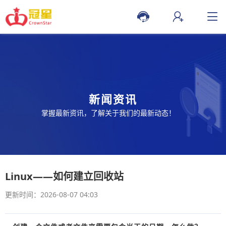
新闻资讯
掌握最新资讯，了解关于我们的最新动态！
Linux——如何建立回收站
更新时间：2026-08-07 04:03