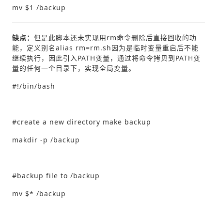
mv $1 /backup
缺点：
但是此脚本还未实现用rm命令删除后直接回收的功
能，定义别名alias rm=rm.sh因为是临时变量重启后不能
继续执行，因此引入PATH变量，通过将命令拷贝到PATH变
量的任何一个目录下，实现全局变量。
#!/bin/bash
#create a new directory make backup
makdir -p /backup
#backup file to /backup
mv $* /backup