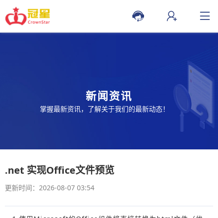
新闻资讯
掌握最新资讯，了解关于我们的最新动态！
.net 实现Office文件预览
更新时间：2026-08-07 03:54