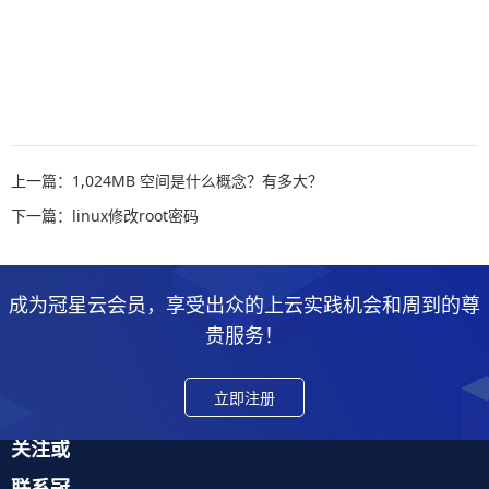
上一篇：1,024MB 空间是什么概念？有多大？
下一篇：linux修改root密码
成为冠星云会员，享受出众的上云实践机会和周到的尊
贵服务！
立即注册
关注或
联系冠