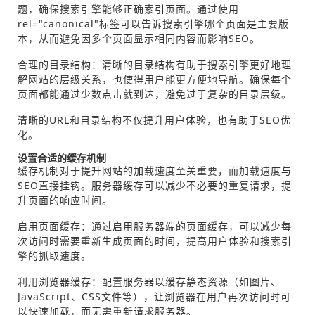
题，确保搜索引擎能够正确索引页面。通过使用
rel="canonical"标签可以告诉搜索引擎哪个页面是主要版
本，从而避免因多个页面显示相同内容而影响SEO。
合理的目录结构：清晰的目录结构有助于搜索引擎更好地理
解网站的层级关系，也使得用户能更方便地导航。确保每个
页面都能通过少数点击就到达，避免过于复杂的目录层级。
清晰的URL和目录结构不仅提升用户体验，也有助于SEO优
化。
设置合适的缓存机制
缓存机制对于提升网站的加载速度至关重要，而加载速度与
SEO直接挂钩。服务器缓存可以减少不必要的重复请求，提
升页面的响应时间。
启用页面缓存：通过启用服务器端的页面缓存，可以减少每
次访问时需要重新生成页面的时间，提高用户体验和搜索引
擎的抓取速度。
利用浏览器缓存：配置服务器以缓存静态资源（如图片、
JavaScript、CSS文件等），让浏览器在用户再次访问时可
以快速加载，而无需重新请求服务器。