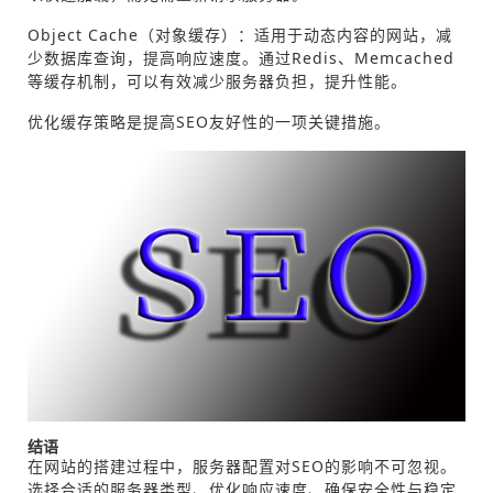
Object Cache（对象缓存）：适用于动态内容的网站，减
少数据库查询，提高响应速度。通过Redis、Memcached
等缓存机制，可以有效减少服务器负担，提升性能。
优化缓存策略是提高SEO友好性的一项关键措施。
结语
在网站的搭建过程中，服务器配置对SEO的影响不可忽视。
选择合适的服务器类型、优化响应速度、确保安全性与稳定