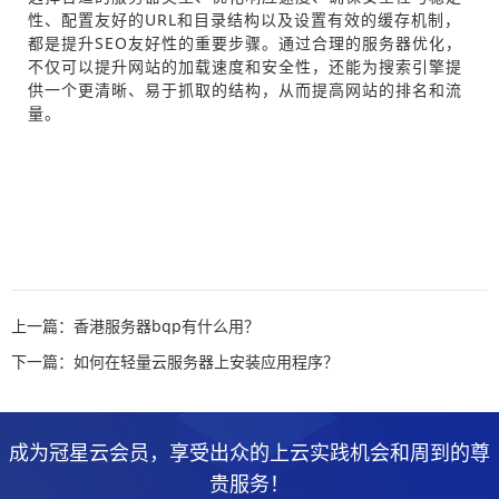
性、配置友好的URL和目录结构以及设置有效的缓存机制，
都是提升SEO友好性的重要步骤。通过合理的服务器优化，
不仅可以提升网站的加载速度和安全性，还能为搜索引擎提
供一个更清晰、易于抓取的结构，从而提高网站的排名和流
量。
上一篇：香港服务器bgp有什么用？
下一篇：如何在轻量云服务器上安装应用程序？
成为冠星云会员，享受出众的上云实践机会和周到的尊
贵服务！