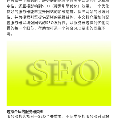
在搭建一个网站时，服务器的配置不仅关乎网站的性能和稳
定性，还直接影响到SEO（搜索引擎优化）效果。一个优化
良好的服务器能够提升网站的加载速度、保障网站的可访问
性，并为搜索引擎提供清晰的数据结构。本文将介绍如何配
置服务器以增强网站的SEO友好性，从服务器选择到优化设
置的每一个细节，帮助你打造一个符合SEO要求的网络环
境。
选择合适的服务器类型
服务器的选择对于SEO至关重要。不同类型的服务器对网站