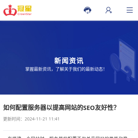
新闻资讯
掌握最新资讯，了解关于我们的最新动态！
如何配置服务器以提高网站的SEO友好性？
更新时间：2024-11-21 11:41