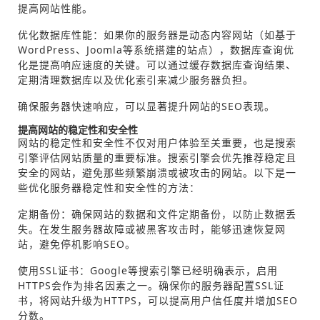
提高网站性能。
优化数据库性能：如果你的服务器是动态内容网站（如基于
WordPress、Joomla等系统搭建的站点），数据库查询优
化是提高响应速度的关键。可以通过缓存数据库查询结果、
定期清理数据库以及优化索引来减少服务器负担。
确保服务器快速响应，可以显著提升网站的SEO表现。
提高网站的稳定性和安全性
网站的稳定性和安全性不仅对用户体验至关重要，也是搜索
引擎评估网站质量的重要标准。搜索引擎会优先推荐稳定且
安全的网站，避免那些频繁崩溃或被攻击的网站。以下是一
些优化服务器稳定性和安全性的方法：
定期备份：确保网站的数据和文件定期备份，以防止数据丢
失。在发生服务器故障或被黑客攻击时，能够迅速恢复网
站，避免停机影响SEO。
使用SSL证书：Google等搜索引擎已经明确表示，启用
HTTPS会作为排名因素之一。确保你的服务器配置SSL证
书，将网站升级为HTTPS，可以提高用户信任度并增加SEO
分数。