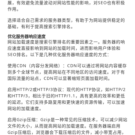
展，有效避免流量波动对网站性能的影响，对SEO也有积极
作用。
选择适合自己需求的服务器类型，有助于为网站提供稳定的
基础，有利于提高搜索引擎排名。
优化服务器响应速度
网站加载速度是搜索引擎排名的重要因素之一。服务器的响
应速度直接影响到网站的加载时间，进而影响用户体验和
SEO排名。以下是几种优化服务器响应速度的方式：
使用CDN（内容分发网络）：CDN可以通过将网站内容缓存
到多个全球节点，提高网站在不同地区的访问速度。对于有
国际流量的站点，CDN可以显著缩短页面加载时间。
启用HTTP/2或HTTP/3协议：现代的HTTP协议，如HTTP/2
和HTTP/3，相比于旧的HTTP/1.1，具有更高的效率和更低
的延迟。它们支持多路复用和更快速的资源传输，可以加速
网站的加载速度。
启用Gzip压缩：Gzip是一种常见的压缩技术，可以减少网站
文件的大小，从而提高网站的加载速度。在服务器端启用
Gzip压缩后，浏览器会下载压缩后的文件，减小带宽占用，