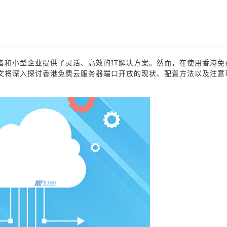
？
者和小型企业提供了灵活、高效的IT解决方案。然而，在使用香港免
文将深入探讨香港免费云服务器端口开放的现状、配置方法以及注意