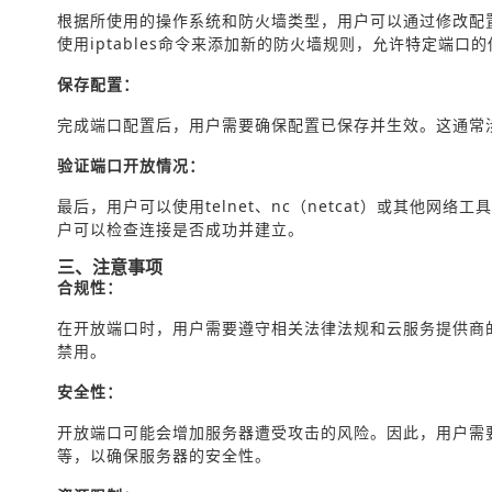
根据所使用的操作系统和防火墙类型，用户可以通过修改配置
使用iptables命令来添加新的防火墙规则，允许特定端口
保存配置：
完成端口配置后，用户需要确保配置已保存并生效。这通常
验证端口开放情况：
最后，用户可以使用telnet、nc（netcat）或其他
户可以检查连接是否成功并建立。
三、注意事项
合规性：
在开放端口时，用户需要遵守相关法律法规和云服务提供商
禁用。
安全性：
开放端口可能会增加服务器遭受攻击的风险。因此，用户需要
等，以确保服务器的安全性。