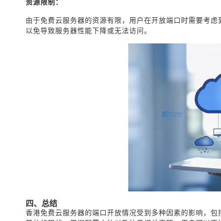
资源限制：
由于免费云服务器的资源有限，用户在开放端口时需要考虑
以免导致服务器性能下降或无法访问。
四、总结
香港免费云服务器的端口开放情况受到多种因素的影响，包