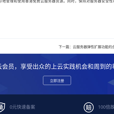
好地管理和使用香港免费云服务器资源。同时，保持对服务器安全性
下一篇：云服务器弹性扩展功能的
云会员，享受出众的上云实践机会和周到的
立即注册
0元快速备案
100倍