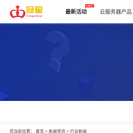
最新活动
云服务器产品
您当前位置
：
首页
>
新闻资讯
>
行业新闻