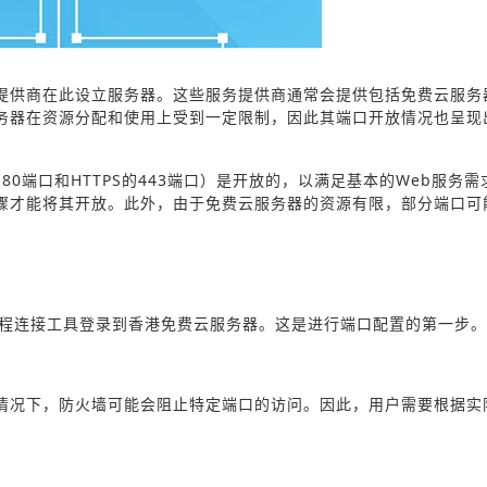
提供商在此设立服务器。这些服务提供商通常会提供包括免费云服务
务器在资源分配和使用上受到一定限制，因此其端口开放情况也呈现
0端口和HTTPS的443端口）是开放的，以满足基本的Web服务需
骤才能将其开放。此外，由于免费云服务器的资源有限，部分端口可
或其他远程连接工具登录到香港免费云服务器。这是进行端口配置的第一步。
情况下，防火墙可能会阻止特定端口的访问。因此，用户需要根据实