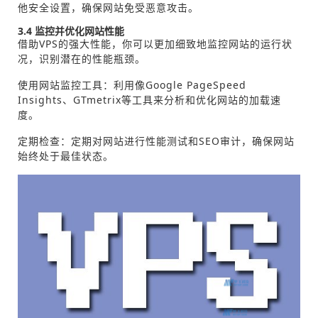
他安全设置，确保网站免受恶意攻击。
3.4 监控并优化网站性能
借助VPS的强大性能，你可以更加细致地监控网站的运行状
况，识别潜在的性能瓶颈。
使用网站监控工具：利用像Google PageSpeed
Insights、GTmetrix等工具来分析和优化网站的加载速
度。
定期检查：定期对网站进行性能测试和SEO审计，确保网站
始终处于最佳状态。