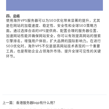
四、总结
使用海外VPS服务器可以为SEO优化带来显著的提升，尤其
是在网站的加载速度、稳定性、安全性和全球SEO策略方
面。通过选择合适的VPS提供商、配置合理的服务器位置、
加速网站性能并确保网站安全，你可以有效提高网站的搜索
引擎排名，增强用户体验，扩大品牌的国际影响力。在进行
SEO优化时，海外VPS不仅是提高网站技术表现的一个重要
工具，也是帮助企业占领海外市场、提升全球可见性的关键
环节。
上一篇：香港服务器bgp有什么用？