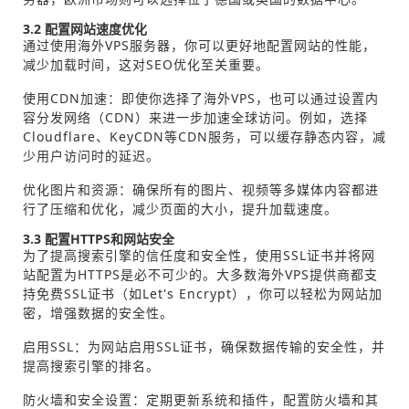
3.2 配置网站速度优化
通过使用海外VPS服务器，你可以更好地配置网站的性能，
减少加载时间，这对SEO优化至关重要。
使用CDN加速：即使你选择了海外VPS，也可以通过设置内
容分发网络（CDN）来进一步加速全球访问。例如，选择
Cloudflare、KeyCDN等CDN服务，可以缓存静态内容，减
少用户访问时的延迟。
优化图片和资源：确保所有的图片、视频等多媒体内容都进
行了压缩和优化，减少页面的大小，提升加载速度。
3.3 配置HTTPS和网站安全
为了提高搜索引擎的信任度和安全性，使用SSL证书并将网
站配置为HTTPS是必不可少的。大多数海外VPS提供商都支
持免费SSL证书（如Let's Encrypt），你可以轻松为网站加
密，增强数据的安全性。
启用SSL：为网站启用SSL证书，确保数据传输的安全性，并
提高搜索引擎的排名。
防火墙和安全设置：定期更新系统和插件，配置防火墙和其