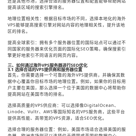
还是其他市场，选择合适的服务器位置和配置能够帮助网站
提高该区域的搜索引擎排名。
地理位置相关性：根据目标市场的不同，选择本地化的海外
VPS能够提高搜索引擎对网站内容的地理相关性，提升该地
区的排名。
提高全球索引：拥有多个服务器位置的国际站点可以通过不
同国家的服务器来优化页面的国际化SEO策略，确保搜索引
擎更好地索引不同语言的网页内容。
三、如何通过海外VPS服务器进行SEO优化
3.1 选择合适的VPS提供商和服务器位置
首先，你需要选择一个可靠的海外VPS提供商，并确保其数
据中心覆盖你目标市场的地理位置。例如，如果你的目标用
户主要在美国，那么选择一个位于美国的数据中心将帮助你
提高网站在美国市场的排名。
选择高质量的VPS供应商：可以选择像DigitalOcean、
Linode、Vultr、AWS等国际知名的VPS服务商，这些平台
提供高性能、高带宽的VPS资源，适合SEO优化。
选择合理的服务器位置：例如，美国市场适合选择美国的服
务器，欧洲市场则可以选择位于德国或英国的数据中心。