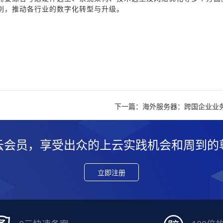
别，推动各行业的数字化转型与升级。
下一篇：海外服务器：跨国企业业
云会员，享受出众的上云实践机会和周到的
立即注册