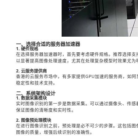
一、选择合适的服务器加速器
1. 硬件规格
在选择服务器加速器时，首先要考虑硬件规格。推荐选择支持GPU
以显著提高图像处理速度，尤其在处理复杂模型时效果尤为
2. 云服务提供商
香港的云服务市场中，有多家提供GPU加速的服务商，如阿
稳定性和技术支持。
二、系统架构设计
1. 数据采集模块
实时图像识别的第一步是数据采集。可以通过摄像头、传感
保证图像的清晰度和实时性。
2. 图像预处理模块
在进行图像识别之前，预处理是必不可少的步骤。这包括图像
图像的质量，增强后续识别的准确性。