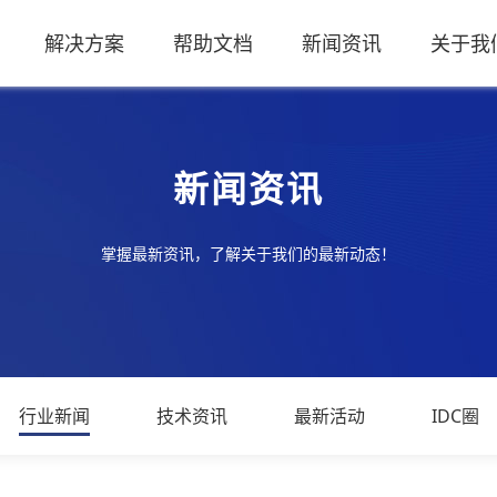
解决方案
帮助文档
新闻资讯
关于我
新闻资讯
掌握最新资讯，了解关于我们的最新动态！
行业新闻
技术资讯
最新活动
IDC圈