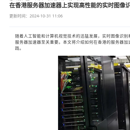
在香港服务器加速器上实现高性能的实时图像
更新时间：2024-10-31 11:06
随着人工智能和计算机视觉技术的迅猛发展，实时图像识别
服务器加速器至关重要。本文将介绍如何在香港的服务器加
践。