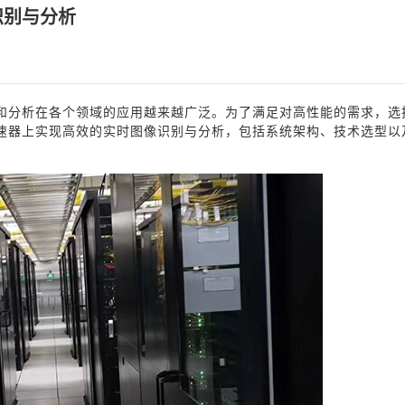
识别与分析
和分析在各个领域的应用越来越广泛。为了满足对高性能的需求，选
速器上实现高效的实时图像识别与分析，包括系统架构、技术选型以