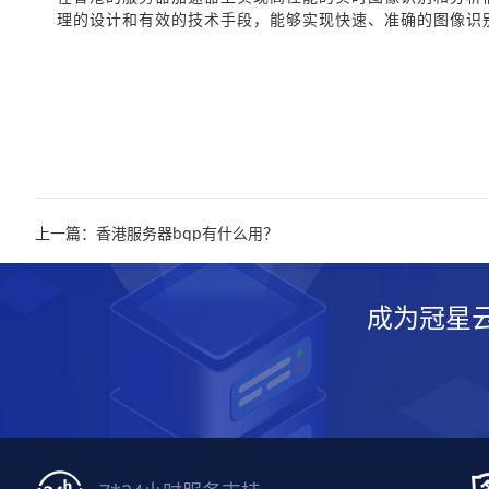
理的设计和有效的技术手段，能够实现快速、准确的图像识
上一篇：香港服务器bgp有什么用？
成为冠星