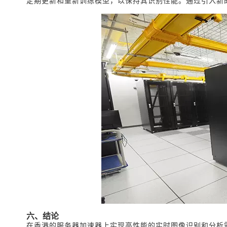
定期更新和重新训练模型，以保持其识别性能。通过引入新
六、结论
在香港的服务器加速器上实现高性能的实时图像识别和分析