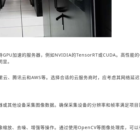
加速的服务器，例如NVIDIA的TensorRT或CUDA。高性能的
明显。
里云、腾讯云和AWS等。选择合适的云服务商时，应考虑其网络延
器或其他设备采集图像数据。确保采集设备的分辨率和帧率满足项目
缩放、去噪、增强等操作。通过使用OpenCV等图像处理库，可以