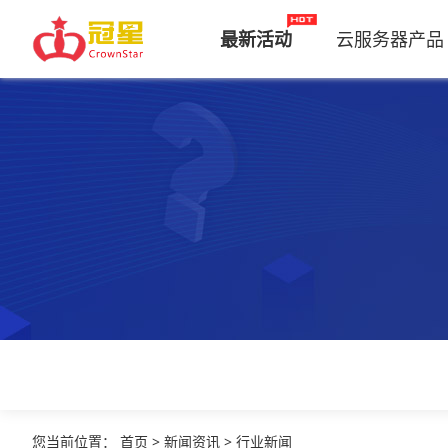
最新活动
云服务器产品
您当前位置
：
首页
>
新闻资讯
>
行业新闻