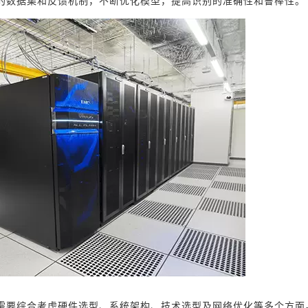
的数据集和反馈机制，不断优化模型，提高识别的准确性和鲁棒性。
需要综合考虑硬件选型、系统架构、技术选型及网络优化等多个方面