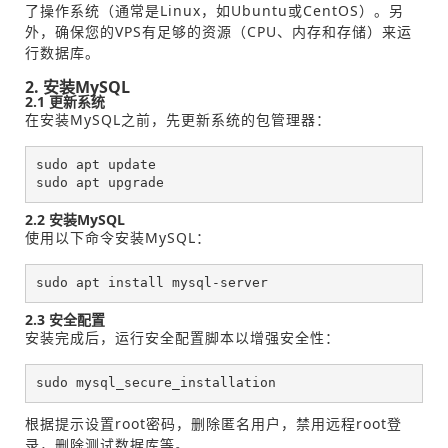
了操作系统（通常是Linux，如Ubuntu或CentOS）。另
外，确保您的VPS有足够的资源（CPU、内存和存储）来运
行数据库。
2. 安装MySQL
2.1 更新系统
在安装MySQL之前，先更新系统的包管理器：
sudo apt update

sudo apt upgrade
2.2 安装MySQL
使用以下命令安装MySQL：
sudo apt install mysql-server
2.3 安全配置
安装完成后，运行安全配置脚本以增强安全性：
sudo mysql_secure_installation
根据提示设置root密码，删除匿名用户，禁用远程root登
录，删除测试数据库等。