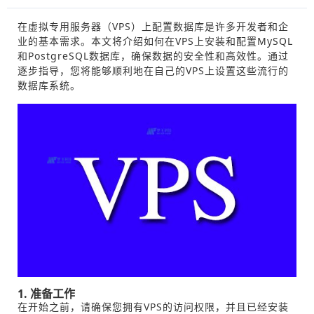
在虚拟专用服务器（VPS）上配置数据库是许多开发者和企
业的基本需求。本文将介绍如何在VPS上安装和配置MySQL
和PostgreSQL数据库，确保数据的安全性和高效性。通过
逐步指导，您将能够顺利地在自己的VPS上设置这些流行的
数据库系统。
1. 准备工作
在开始之前，请确保您拥有VPS的访问权限，并且已经安装