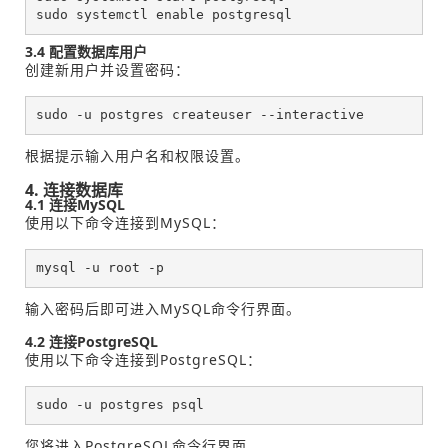
sudo systemctl enable postgresql
3.4 配置数据库用户
创建新用户并设置密码：
sudo -u postgres createuser --interactive
根据提示输入用户名和权限设置。
4. 连接数据库
4.1 连接MySQL
使用以下命令连接到MySQL：
mysql -u root -p
输入密码后即可进入MySQL命令行界面。
4.2 连接PostgreSQL
使用以下命令连接到PostgreSQL：
sudo -u postgres psql
您将进入PostgreSQL命令行界面。