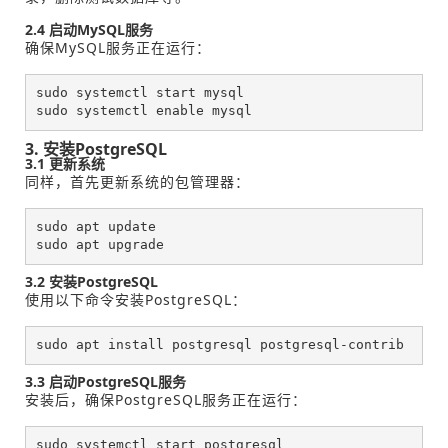
2.4 启动MySQL服务
确保MySQL服务正在运行：
sudo systemctl start mysql

sudo systemctl enable mysql
3. 安装PostgreSQL
3.1 更新系统
同样，首先更新系统的包管理器：
sudo apt update

sudo apt upgrade
3.2 安装PostgreSQL
使用以下命令安装PostgreSQL：
sudo apt install postgresql postgresql-contrib
3.3 启动PostgreSQL服务
安装后，确保PostgreSQL服务正在运行：
sudo systemctl start postgresql
