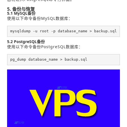
5. 备份与恢复
5.1 MySQL备份
使用以下命令备份MySQL数据库：
mysqldump -u root -p database_name > backup.sql
5.2 PostgreSQL备份
使用以下命令备份PostgreSQL数据库：
pg_dump database_name > backup.sql