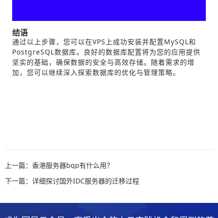
结语
通过以上步骤，您可以在VPS上成功安装并配置MySQL和
PostgreSQL数据库。良好的数据库配置将为您的应用提供
坚实的基础，确保数据的安全与高效存储。随着需求的增
加，您可以继续深入探索数据库的优化与管理策略。
上一篇：香港服务器bgp有什么用？
下一篇：详细探讨国外IDC服务器的迁移过程