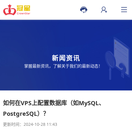
新闻资讯
掌握最新资讯，了解关于我们的最新动态！
如何在VPS上配置数据库（如MySQL、
PostgreSQL）？
更新时间：2024-10-28 11:43