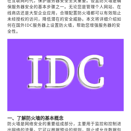
在互联网时代，保护服务器安全至关重要。设置防火墙是确
保服务器安全的基本步骤之一。无论您是管理个人网站、在
线商店还是大型企业应用，合理配置防火墙都可以有效阻止
未经授权的访问，降低潜在的安全威胁。本文将详细介绍如
何在国外IDC服务器上设置防火墙，帮助您增强服务器的安
全性。
一、了解防火墙的基本概念
防火墙是网络安全的重要组成部分，主要用于监控和控制进
出网络的流量。它可以根据预设的规则，阻止或允许数据包