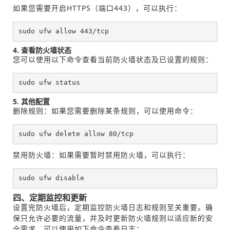
如果您需要开启HTTPS（端口443），可以执行：
sudo ufw allow 443/tcp
4. 查看防火墙状态
您可以使用以下命令查看当前防火墙状态及已设置的规则：
sudo ufw status
5. 其他配置
删除规则：如果您需要删除某条规则，可以使用命令：
sudo ufw delete allow 80/tcp
禁用防火墙：如果需要暂时禁用防火墙，可以执行：
sudo ufw disable
四、定期监控和更新
设置完防火墙后，定期监控防火墙日志和规则至关重要。确
保只允许必要的流量，并及时更新防火墙规则以适应新的安
全需求。可以使用如下命令查看日志：