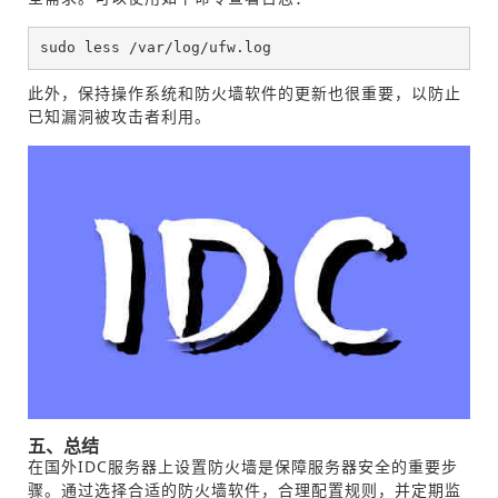
sudo less /var/log/ufw.log
此外，保持操作系统和防火墙软件的更新也很重要，以防止
已知漏洞被攻击者利用。
五、总结
在国外IDC服务器上设置防火墙是保障服务器安全的重要步
骤。通过选择合适的防火墙软件，合理配置规则，并定期监