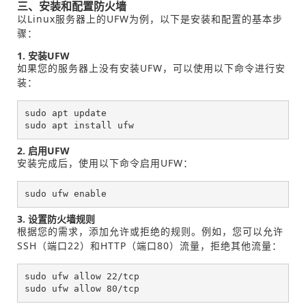
三、安装和配置防火墙
以Linux服务器上的UFW为例，以下是安装和配置的基本步
骤：
1. 安装UFW
如果您的服务器上没有安装UFW，可以使用以下命令进行安
装：
sudo apt update

sudo apt install ufw
2. 启用UFW
安装完成后，使用以下命令启用UFW：
sudo ufw enable
3. 设置防火墙规则
根据您的需求，添加允许或拒绝的规则。例如，您可以允许
SSH（端口22）和HTTP（端口80）流量，拒绝其他流量：
sudo ufw allow 22/tcp

sudo ufw allow 80/tcp