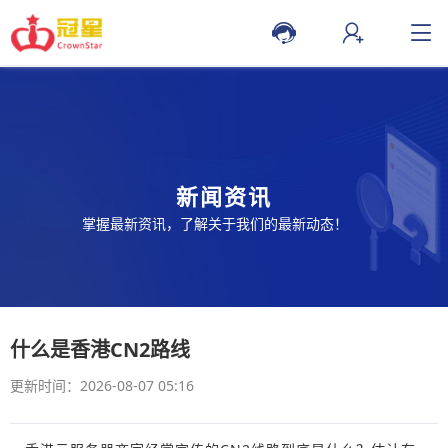
新闻资讯
掌握最新资讯，了解关于我们的最新动态！
什么是香港CN2路线
更新时间：2026-08-07 05:16