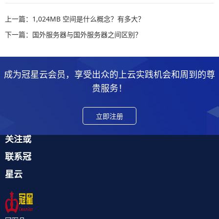
上一篇：1,024MB 空间是什么概念？有多大？
下一篇：国外服务器与国外服务器之间区别？
成为冠星云会员，享受出众的上云实践机会和周到的尊
贵服务！
立即注册
关注或
联系冠
星云