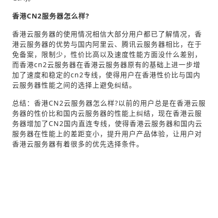
香港CN2服务器怎么样?
香港云服务器的使用情况相信大部分用户都已了解情况，香
港云服务器的优势与国内阿里云、腾讯云服务器相比，在于
免备案，限制少，性价比高以及速度性能方面没什么差别，
而香港cn2云服务器在香港云服务器原有的基础上进一步增
加了速度和稳定的cn2专线，使得用户在香港性价比与国内
云服务器性能之间的选择上避免纠结。
总结：香港CN2云服务器怎么样?以前的用户总是在香港云服
务器的性价比和国内云服务器的性能上纠结，现在香港云服
务器增加了CN2国内直连专线，使得香港云服务器和国内云
服务器在性能上的差距变小，提升用户产品体验，让用户对
香港云服务器有着很多的优先选择条件。