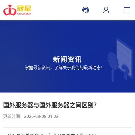
新闻资讯
掌握最新资讯，了解关于我们的最新动态！
国外服务器与国外服务器之间区别？
更新时间：2026-08-08 01:02