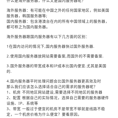
什么是海外服务器，什么又是国内服务器呢？
海外服务器：有可能在中国之外的任何国家地区，例如美国
服务器，韩国服务器等;
国内服务器：包含港澳台在内的所有中国领域上的服务器，
都可称之为国内服务器。
海外服务器跟国内服务器有以下几方面的区别：
1在国内访问的情况下,国内服务器快过国外服务器.
2.使用国内服务器放网站需要备案,而国外的不需要备案.
3.国外服务器的带宽成本和IP成本比国内便宜.尤其是美国
的.
4.国内服务器平时处理问题会比国外服务器更高效及时
那么我们应该怎么选择适合自己的需求的服务器呢？
1、机房 不同地区网站建设,需要选择不同地区的服务器
2、配置 根据自己的实际情况，选择自己需要的服务器硬件
设施、IP、系统等
3、带宽 一般过于便宜的机房不是带宽不够就是线路不稳
定，一个机房价格为什么便宜？要看原因。