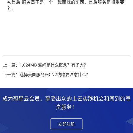
4.售后 服务器不是一个一蹴而就的东西，售后服务是很重要
的。
上一篇：1,024MB 空间是什么概念？有多大？
下一篇：选择美国服务器CN2线路要注意什么?
成为冠星云会员，享受出众的上云实践机会和周到的尊
贵服务！
立即注册