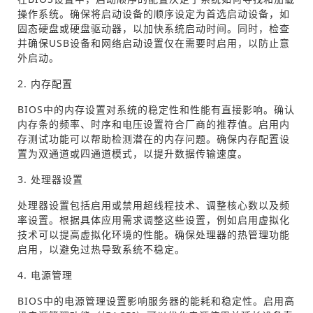
操作系统。确保将启动设备的顺序设定为首选启动设备，如
固态硬盘或硬盘驱动器，以加快系统启动时间。同时，检查
并确保USB设备和网络启动设置仅在需要时启用，以防止意
外启动。
2. 内存配置
BIOS中的内存设置对系统的稳定性和性能有直接影响。确认
内存条的频率、时序和电压设置符合厂商的推荐值。启用内
存测试功能可以帮助检测潜在的内存问题。确保内存配置设
置为双通道或四通道模式，以提升数据传输速度。
3. 处理器设置
处理器设置包括启用或禁用超线程技术、调整核心数以及频
率设置。根据具体应用需求调整这些设置，例如启用虚拟化
技术可以提高虚拟化环境的性能。确保处理器的热管理功能
启用，以避免过热导致系统不稳定。
4. 电源管理
BIOS中的电源管理设置影响服务器的能耗和稳定性。启用高