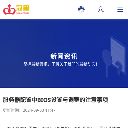
新闻资讯
掌握最新资讯，了解关于我们的最新动态！
服务器配置中BIOS设置与调整的注意事项
更新时间：2024-09-03 11:47