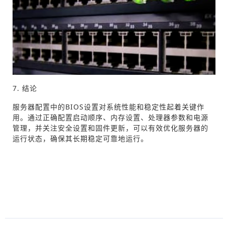
7. 结论
服务器配置中的BIOS设置对系统性能和稳定性起着关键作
用。通过正确配置启动顺序、内存设置、处理器参数和电源
管理，并关注安全设置和固件更新，可以有效优化服务器的
运行状态，确保其长期稳定可靠地运行。