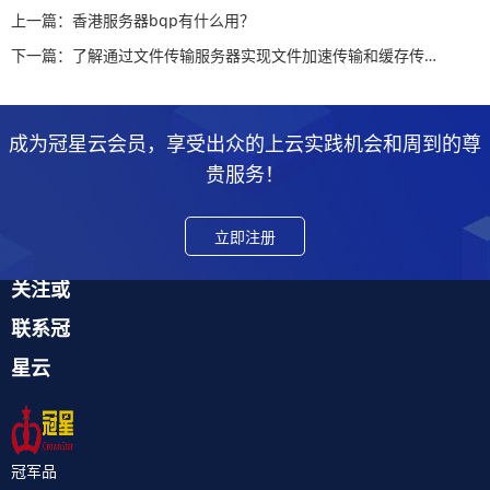
上一篇：香港服务器bgp有什么用？
下一篇：了解通过文件传输服务器实现文件加速传输和缓存传输的策略
成为冠星云会员，享受出众的上云实践机会和周到的尊
贵服务！
立即注册
关注或
联系冠
星云
冠军品