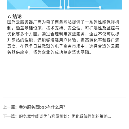
7. 结论
国外云服务器厂商为电子商务网站提供了一系列性能保障机
制，涵盖基础设施、技术支持、安全性、可扩展性及监控与
优化等多个方面。通过合理利用这些服务，企业不仅可以提
升网站的性能，还能够增强用户体验，提高转化率和客户满
意度。在竞争日益激烈的电子商务市场中，选择合适的云服
务器供应商，将为企业的成功奠定坚实基础。
上一篇：香港服务器bgp有什么用？
下一篇：服务器性能调优与容量规划：优化系统性能的策略与方法