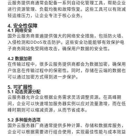
云服务提供商通常会配备一系列自动化管理工具，帮助企业
进行资源管理、负载均衡和故障恢复。这些工具可以有效减
轻运维压力，让企业专注于核心业务。
4. 安全性保障
4.1 网络安全
国外云服务商普遍提供强大的网络安全措施，包括防火墙、
入侵检测和DDoS攻击防护。这些安全功能能够有效保护电
子商务网站免受网络攻击，确保用户数据的安全性。
4.2 数据加密
在传输过程中，很多云服务提供商都会为数据加密，确保用
户信息在传输过程中的保密性。同时，存储在云端的数据也
可以通过加密方式得到进一步保护。
5. 可扩展性
5.1 动态资源分配
云服务器允许企业根据业务需求灵活调整资源。在高峰期
间，企业可以快速增加服务器实例以应对流量激增，而在低
峰时期则可以缩减资源，从而节省成本。
5.2 多种服务选项
国外云服务器厂商通常提供多种计算、存储和数据库服务，
企业可以根据需要进行组合使用，实现最佳性能与成本效益