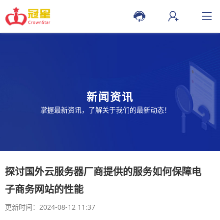
新闻资讯
掌握最新资讯，了解关于我们的最新动态！
探讨国外云服务器厂商提供的服务如何保障电
子商务网站的性能
更新时间：2024-08-12 11:37