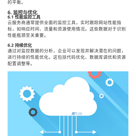
的平衡。
6. 监控与优化
6.1 性能监控工具
云服务商通常提供全面的监控工具，实时跟踪网站性能指
标，如响应时间、流量和资源使用情况。这些数据对于识别
性能瓶颈至关重要。
6.2 持续优化
通过对监控数据的分析，企业可以发现并解决潜在的问题，
进行持续的性能优化。这包括代码优化、数据库调优和资源
配置调整等。