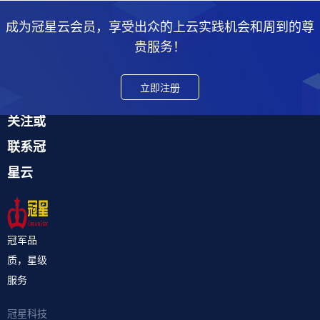
成为冠星云会员，享受出众的上云实践机会和周到的尊
贵服务！
立即注册
关注或
联系冠
星云
冠军品
质，星级
服务
冠星科技