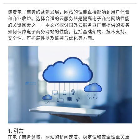
随着电子商务的蓬勃发展，网站的性能直接影响到用户体验
和商业收益。选择合适的云服务器是提高电子商务网站性能
的关键因素之一。本文将探讨国外云服务器厂商提供的服务
如何保障电子商务网站的性能，包括基础架构、技术支持、
安全性、可扩展性以及监控与优化等方面。
1. 引言
在电子商务领域，网站的访问速度、稳定性和安全性至关重