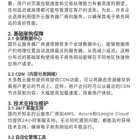
要。用户对页面加载速度和交易处理能力有着高度的期望，
任何延迟或故障都可能导致潜在客户的流失。为此，许多企
业选择利用国外云服务器厂商的服务，以确保其电子商务网
站的良好性能。
2. 基础架构保障
2.1 全球数据中心
国外云服务器厂商通常拥有多个全球数据中心，能够根据用
户的地理位置自动选择最近的服务器，从而减少延迟。这种
分布式的基础架构使得电子商务网站能够在不同地区快速响
应用户请求。
2.2 CDN（内容分发网络）
大多数云服务提供商提供CDN功能，可以将静态资源缓存到
离用户更近的节点上。这样，用户访问时可以从最近的CDN
节点获取内容，大幅提高加载速度，改善用户体验。
3. 技术支持与维护
3.1 24/7 客服支持
国内外知名的云服务厂商如AWS、Azure和Google Cloud
均提供24小时客服支持。无论何时遇到问题，都能及时获得
技术支持，确保电子商务网站的平稳运行。
3.2 自动化管理工具