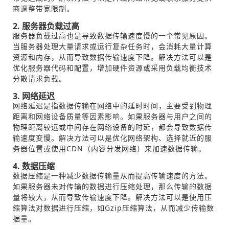
商调整带宽限制。
2. 服务器负载过高
服务器负载过高也是导致数据传输速度慢的一个常见原因。
当服务器处理大量请求或运行复杂任务时，会消耗大量计算
资源和内存，从而导致数据传输速度下降。解决方法可以是
优化服务器代码和配置，增加硬件资源或采用负载均衡技术
分散请求负载。
3. 网络延迟
网络延迟是指数据传输在网络中的延时时间，主要受到物理
距离和网络设备质量等因素影响。如果服务器与用户之间的
物理距离较远或中间存在网络设备的时延，都会导致数据传
输速度变慢。解决方法可以是优化网络架构、选择就近的服
务器位置或使用CDN（内容分发网络）来加速数据传输。
4. 数据压缩
数据压缩是一种减少数据传输量从而提高传输速度的方法。
如果服务器未对传输的数据进行压缩处理，那么传输的数据
量将较大，从而导致传输速度下降。解决方法可以是使用压
缩算法对数据进行压缩，如Gzip压缩算法，从而减少传输数
据量。