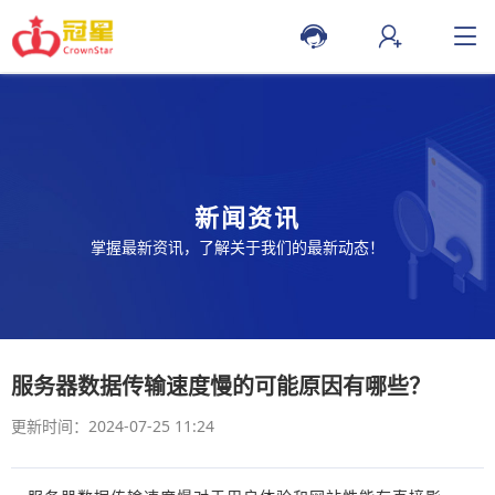
新闻资讯
掌握最新资讯，了解关于我们的最新动态！
服务器数据传输速度慢的可能原因有哪些？
更新时间：2024-07-25 11:24