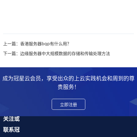
上一篇：香港服务器bgp有什么用？
下一篇：边缘服务器中大规模数据的存储和传输处理方法
成为冠星云会员，享受出众的上云实践机会和周到的尊
贵服务！
立即注册
关注或
联系冠