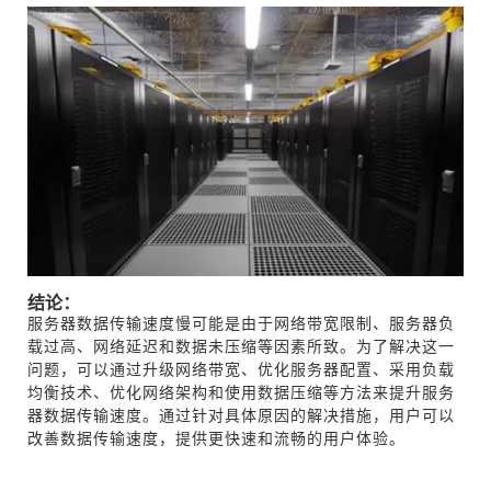
结论：
服务器数据传输速度慢可能是由于网络带宽限制、服务器负
载过高、网络延迟和数据未压缩等因素所致。为了解决这一
问题，可以通过升级网络带宽、优化服务器配置、采用负载
均衡技术、优化网络架构和使用数据压缩等方法来提升服务
器数据传输速度。通过针对具体原因的解决措施，用户可以
改善数据传输速度，提供更快速和流畅的用户体验。