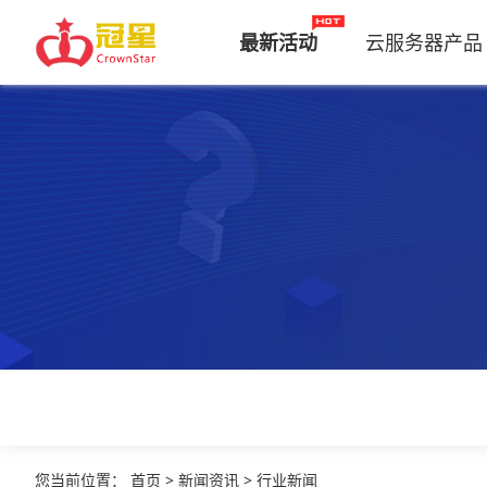
最新活动
云服务器产品
您当前位置
：
首页
>
新闻资讯
>
行业新闻