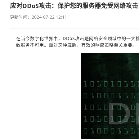
应对DDoS攻击：保护您的服务器免受网络攻击
更新时间：2024-07-22 12:11
在当今数字化世界中，DDoS攻击是网络安全领域中的一
致服务不可用。面对这种威胁，有效的响应策略至关重要。