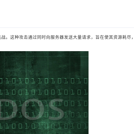
大挑战。这种攻击通过同时向服务器发送大量请求，旨在使其资源耗尽