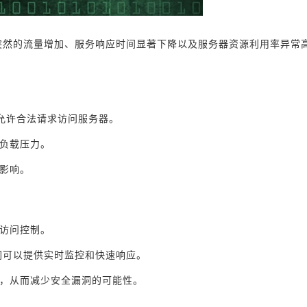
括突然的流量增加、服务响应时间显著下降以及服务器资源利用率异常
只允许合法请求访问服务器。
的负载压力。
影响。
和访问控制。
他们可以提供实时监控和快速响应。
力，从而减少安全漏洞的可能性。