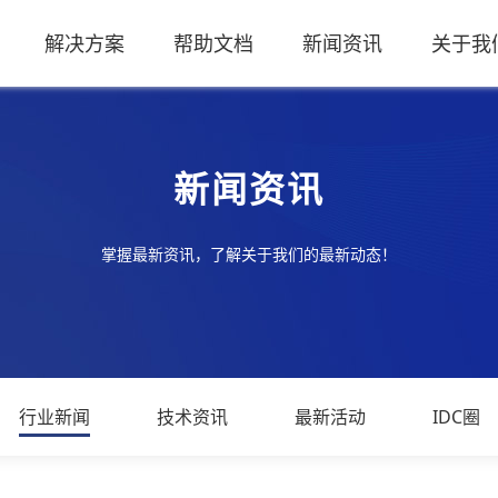
解决方案
帮助文档
新闻资讯
关于我
新闻资讯
掌握最新资讯，了解关于我们的最新动态！
行业新闻
技术资讯
最新活动
IDC圈