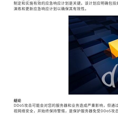
制定和实施有效的应急响应计划是关键。该计划应明确包括
演练和更新应急响应计划以确保其有效性。
结论
DDoS攻击可能会对您的服务器和业务造成严重影响，但
视网络安全，并始终保持警惕，是保护服务器免受DDoS攻