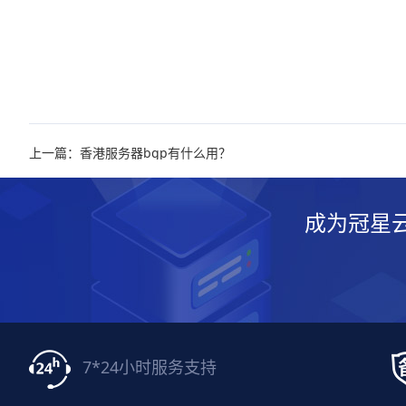
上一篇：香港服务器bgp有什么用？
成为冠星
7*24小时服务支持