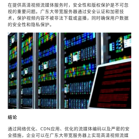
在提供高清视频流媒体服务时，安全性和版权保护是不可忽
视的重要问题。广东大带宽服务器通过安全认证和加密技
术，保护视频内容不被非法下载或盗播，同时确保用户数据
的安全性和隐私保护。
结论
通过网络优化、CDN应用、优化的流媒体编码以及严密的安
全措施，企业可以在广东大带宽服务器上实现高清视频流媒