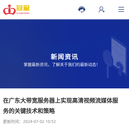
新闻资讯
掌握最新资讯，了解关于我们的最新动态！
在广东大带宽服务器上实现高清视频流媒体服
务的关键技术和策略
更新时间：2024-07-02 10:52