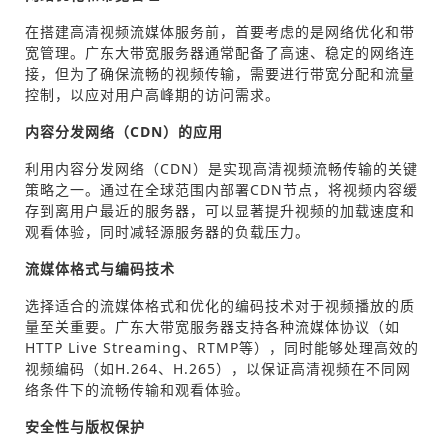
在搭建高清视频流媒体服务前，首要考虑的是网络优化和带
宽管理。广东大带宽服务器通常配备了高速、稳定的网络连
接，但为了确保流畅的视频传输，需要进行带宽分配和流量
控制，以应对用户高峰期的访问需求。
内容分发网络（CDN）的应用
利用内容分发网络（CDN）是实现高清视频流畅传输的关键
策略之一。通过在全球范围内部署CDN节点，将视频内容缓
存到离用户最近的服务器，可以显著提升视频的加载速度和
观看体验，同时减轻源服务器的负载压力。
流媒体格式与编码技术
选择适合的流媒体格式和优化的编码技术对于视频播放的质
量至关重要。广东大带宽服务器支持各种流媒体协议（如
HTTP Live Streaming、RTMP等），同时能够处理高效的
视频编码（如H.264、H.265），以保证高清视频在不同网
络条件下的流畅传输和观看体验。
安全性与版权保护