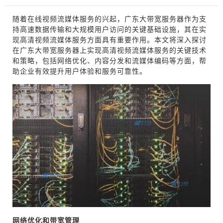
随着在线视频流媒体服务的兴起，广东大带宽服务器作为支
持高速数据传输和大规模用户访问的关键基础设施，其在实
现高清视频流媒体服务方面具有重要作用。本文将深入探讨
在广东大带宽服务器上实现高清视频流媒体服务的关键技术
和策略，包括网络优化、内容分发和流媒体编码等方面，帮
助企业有效提升用户体验和服务可靠性。
网络优化和带宽管理