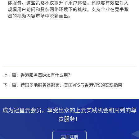
体服务。这些策略不仅提升了用户体验，还能够有效应对大
规模用户访问和复杂网络环境下的挑战，支持企业在竞争激
烈的视频内容市场中脱颖而出。
上一篇：香港服务器bgp有什么用？
下一篇：跨国多地服务器部署：美国VPS与香港VPS的实现指南
成为冠星云会员，享受出众的上云实践机会和周到的尊
贵服务！
立即注册