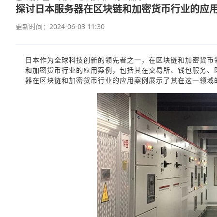
探讨日本服务器在区块链和加密货币行业的应
更新时间：2024-06-03 11:30
日本作为全球科技创新的领先者之一，在区块链和加密货币
和加密货币行业的应用案例，包括其在交易所、钱包服务、
器在区块链和加密货币行业的应用案例展示了其在这一领域