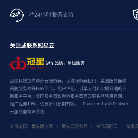
7*24小时服务支持
关注或联系冠星云
冠军品质，星级服务
冠星科技提供海外云服务器，香港服务器租用，美国服务器和
高防服务器等IaaS平台，用户注册、订单支付和实时开通的自
助服务平台。美国服务器和香港服务器等云服务器租用官网，
推广返佣10%，优惠折扣长期有效。 - Powered by © Prokvm
云服务器管理系统
友情链接:
香港服务器
|
香港云服务器
|
梦飞国际云
|
统景