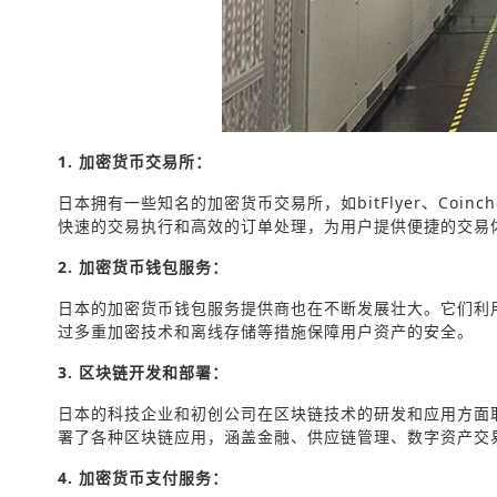
1. 加密货币交易所：
日本拥有一些知名的加密货币交易所，如bitFlyer、Co
快速的交易执行和高效的订单处理，为用户提供便捷的交易
2. 加密货币钱包服务：
日本的加密货币钱包服务提供商也在不断发展壮大。它们利
过多重加密技术和离线存储等措施保障用户资产的安全。
3. 区块链开发和部署：
日本的科技企业和初创公司在区块链技术的研发和应用方面
署了各种区块链应用，涵盖金融、供应链管理、数字资产交
4. 加密货币支付服务：