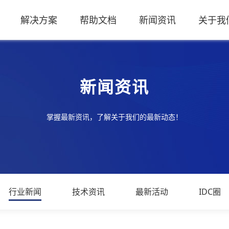
解决方案
帮助文档
新闻资讯
关于我
新闻资讯
掌握最新资讯，了解关于我们的最新动态！
行业新闻
技术资讯
最新活动
IDC圈