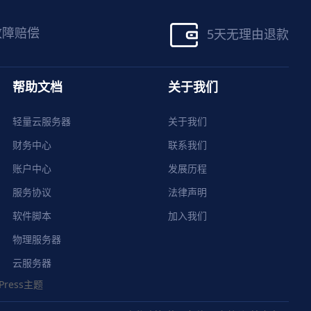
故障赔偿
5天无理由退款
帮助文档
关于我们
轻量云服务器
关于我们
财务中心
联系我们
账户中心
发展历程
服务协议
法律声明
软件脚本
加入我们
物理服务器
云服务器
Press主题