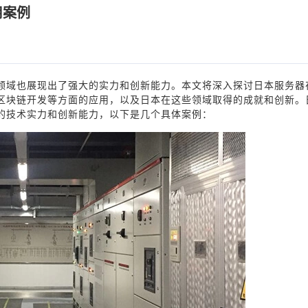
用案例
领域也展现出了强大的实力和创新能力。本文将深入探讨日本服务器
区块链开发等方面的应用，以及日本在这些领域取得的成就和创新。
的技术实力和创新能力，以下是几个具体案例：