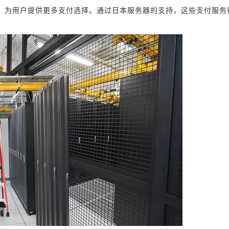
，为用户提供更多支付选择。通过日本服务器的支持，这些支付服务