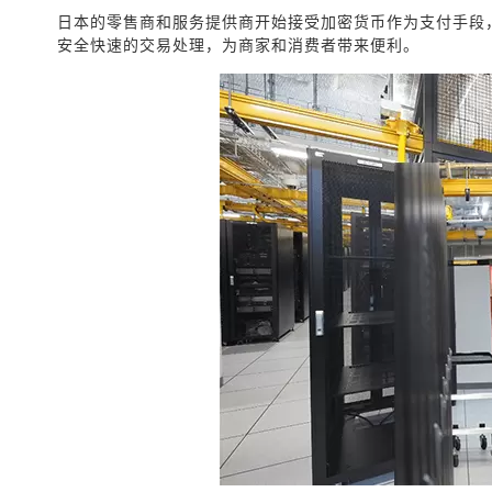
日本的零售商和服务提供商开始接受加密货币作为支付手段
安全快速的交易处理，为商家和消费者带来便利。