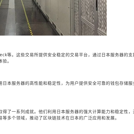
incheck等。这些交易所提供安全稳定的交易平台，通过日本服务器的
体验。
用日本服务器的高性能和稳定性，为用户提供安全可靠的钱包存储服
取得了一系列成就。他们利用日本服务器的强大计算能力和稳定性，
易等多个领域，推动了区块链技术在日本的广泛应用和发展。