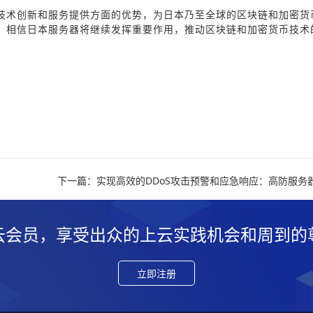
技术创新和服务提供方面的优势，为日本乃至全球的区块链和加密货
，相信日本服务器将继续发挥重要作用，推动区块链和加密货币技术
下一篇：实现高效的DDoS攻击预警和应急响应：高防服务
云会员，享受出众的上云实践机会和周到的
立即注册