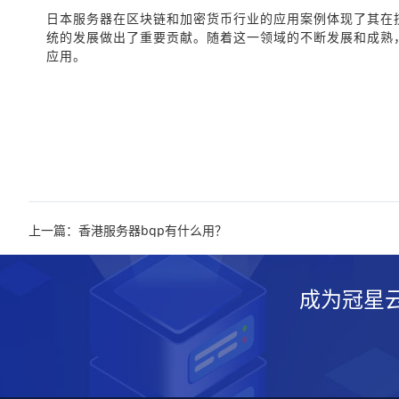
日本服务器在区块链和加密货币行业的应用案例体现了其在
统的发展做出了重要贡献。随着这一领域的不断发展和成熟
应用。
上一篇：香港服务器bgp有什么用？
成为冠星