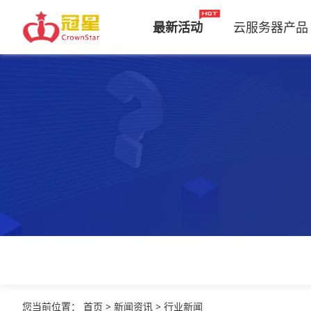
最新活动
云服务器产品
您当前位置
：
首页
>
新闻资讯
>
行业新闻