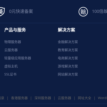
0元快速备案
100倍
产品与服务
解决方案
物理服务器
金融解决方案
云服务器
教育解决方案
轻量级应用服务器
电商解决方案
虚拟主机
游戏解决方案
SSL证书
网站解决方案
温泉
|
香港服务器
|
深圳服务器
|
云服务器
|
网址大全
|
Word