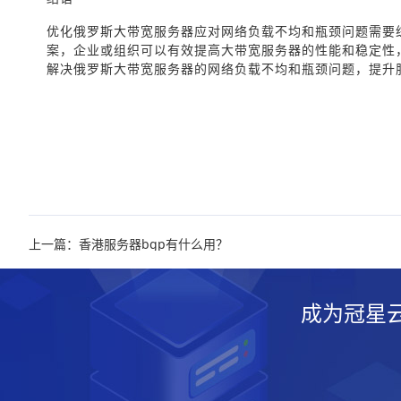
优化俄罗斯大带宽服务器应对网络负载不均和瓶颈问题需要
案，企业或组织可以有效提高大带宽服务器的性能和稳定性
解决俄罗斯大带宽服务器的网络负载不均和瓶颈问题，提升
上一篇：香港服务器bgp有什么用？
成为冠星