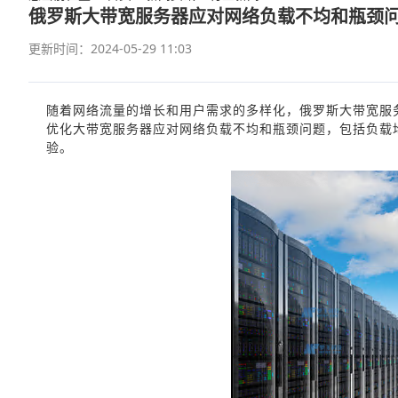
俄罗斯大带宽服务器应对网络负载不均和瓶颈
更新时间：2024-05-29 11:03
随着网络流量的增长和用户需求的多样化，俄罗斯大带宽服
优化大带宽服务器应对网络负载不均和瓶颈问题，包括负载
验。