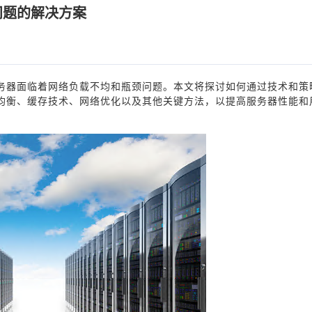
问题的解决方案
务器面临着网络负载不均和瓶颈问题。本文将探讨如何通过技术和策
均衡、缓存技术、网络优化以及其他关键方法，以提高服务器性能和