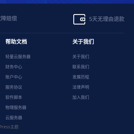
故障赔偿
5天无理由退款
帮助文档
关于我们
轻量云服务器
关于我们
财务中心
联系我们
账户中心
发展历程
服务协议
法律声明
软件脚本
加入我们
物理服务器
云服务器
Press主题