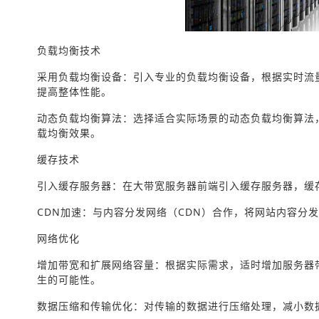
负载均衡技术
采用负载均衡设备：引入专业的负载均衡设备，根据实时流
提高整体性能。
动态负载均衡算法：选择适合实际场景的动态负载均衡算法
载均衡效果。
缓存技术
引入缓存服务器：在大带宽服务器前端引入缓存服务器，缓
CDN加速：与内容分发网络（CDN）合作，将网站内容分
网络优化
增加带宽和扩展网络容量：根据实际需求，适时增加服务器
生的可能性。
数据压缩和传输优化：对传输的数据进行压缩处理，减小数