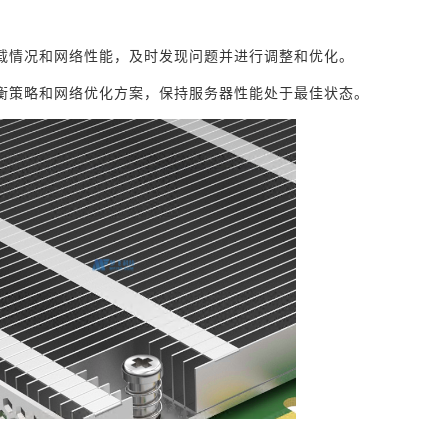
载情况和网络性能，及时发现问题并进行调整和优化。
衡策略和网络优化方案，保持服务器性能处于最佳状态。