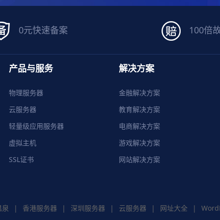
0元快速备案
100倍
产品与服务
解决方案
物理服务器
金融解决方案
云服务器
教育解决方案
轻量级应用服务器
电商解决方案
虚拟主机
游戏解决方案
SSL证书
网站解决方案
温泉
|
香港服务器
|
深圳服务器
|
云服务器
|
网址大全
|
Word