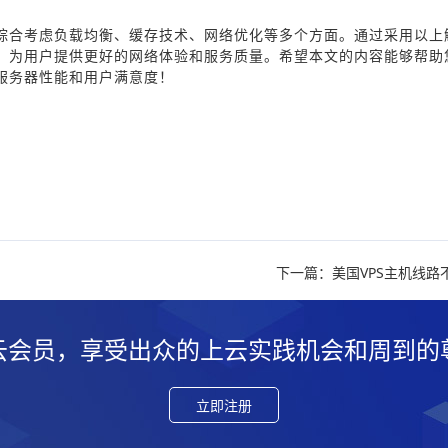
综合考虑负载均衡、缓存技术、网络优化等多个方面。通过采用以上
，为用户提供更好的网络体验和服务质量。希望本文的内容能够帮助
服务器性能和用户满意度！
下一篇：美国VPS主机线路
云会员，享受出众的上云实践机会和周到的
立即注册