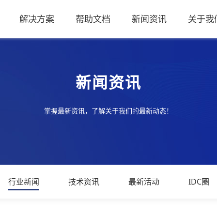
解决方案
帮助文档
新闻资讯
关于我
新闻资讯
掌握最新资讯，了解关于我们的最新动态！
行业新闻
技术资讯
最新活动
IDC圈