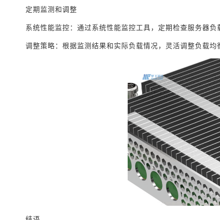
定期监测和调整
系统性能监控：通过系统性能监控工具，定期检查服务器负
调整策略：根据监测结果和实际负载情况，灵活调整负载均
结语