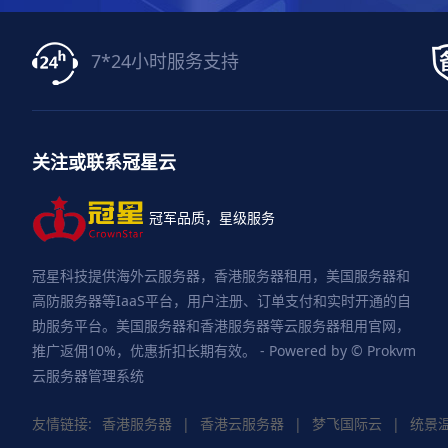
7*24小时服务支持
关注或联系冠星云
冠军品质，星级服务
冠星科技提供海外云服务器，香港服务器租用，美国服务器和
高防服务器等IaaS平台，用户注册、订单支付和实时开通的自
助服务平台。美国服务器和香港服务器等云服务器租用官网，
推广返佣10%，优惠折扣长期有效。 - Powered by © Prokvm
云服务器管理系统
友情链接:
香港服务器
|
香港云服务器
|
梦飞国际云
|
统景