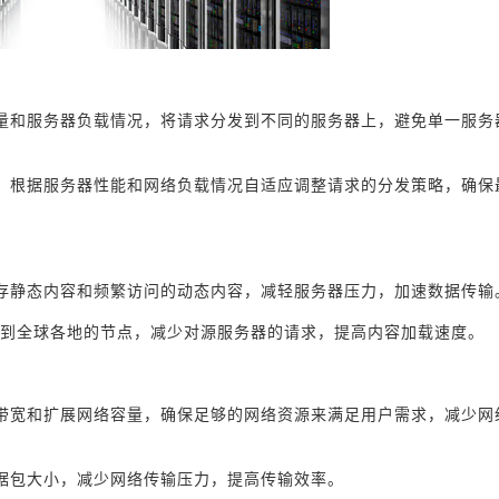
量和服务器负载情况，将请求分发到不同的服务器上，避免单一服务
，根据服务器性能和网络负载情况自适应调整请求的分发策略，确保
存静态内容和频繁访问的动态内容，减轻服务器压力，加速数据传输
发到全球各地的节点，减少对源服务器的请求，提高内容加载速度。
带宽和扩展网络容量，确保足够的网络资源来满足用户需求，减少网
据包大小，减少网络传输压力，提高传输效率。