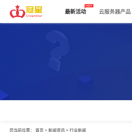
最新活动
云服务器产品
您当前位置
：
首页
>
新闻资讯
>
行业新闻