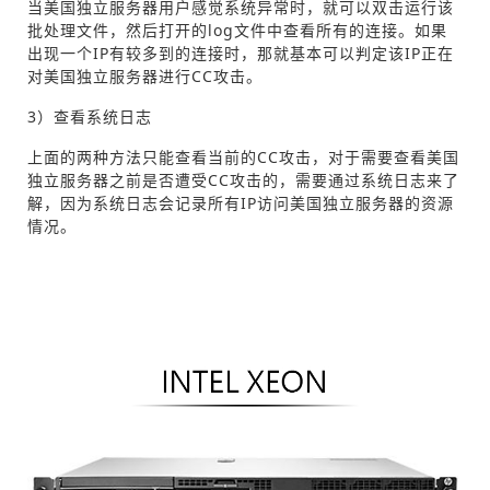
当美国独立服务器用户感觉系统异常时，就可以双击运行该
批处理文件，然后打开的log文件中查看所有的连接。如果
出现一个IP有较多到的连接时，那就基本可以判定该IP正在
对美国独立服务器进行CC攻击。
3）查看系统日志
上面的两种方法只能查看当前的CC攻击，对于需要查看美国
独立服务器之前是否遭受CC攻击的，需要通过系统日志来了
解，因为系统日志会记录所有IP访问美国独立服务器的资源
情况。