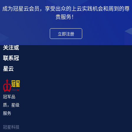
成为冠星云会员，享受出众的上云实践机会和周到的尊
贵服务！
立即注册
关注或
联系冠
星云
冠军品
质，星级
服务
冠星科技