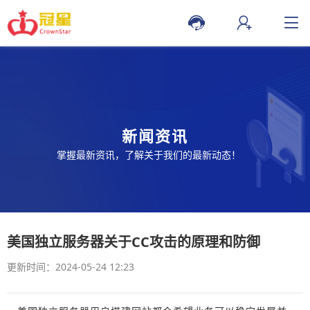
新闻资讯
掌握最新资讯，了解关于我们的最新动态！
美国独立服务器关于CC攻击的原理和防御
更新时间：2024-05-24 12:23