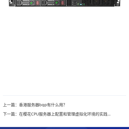
上一篇：香港服务器bgp有什么用？
下一篇：在樱花CPU服务器上配置和管理虚拟化环境的实践指南