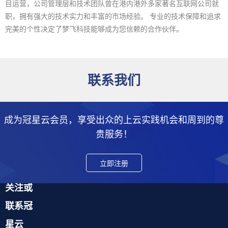
目运营，公司管理层和技术团队曾在港内港外多家著名互联网公司就
职，拥有强大的技术实力和丰富的市场经验。 专业的技术保障和追求
完美的个性决定了梦飞科技能够成为您信赖的合作伙伴。
联系我们
成为冠星云会员，享受出众的上云实践机会和周到的尊
贵服务！
立即注册
关注或
联系冠
星云