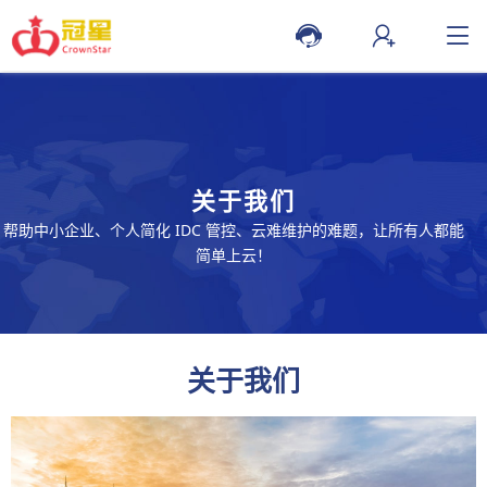
关于我们
帮助中小企业、个人简化 IDC 管控、云难维护的难题，让所有人都能
简单上云！
关于我们