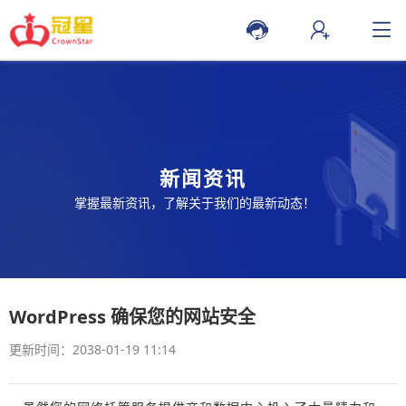
新闻资讯
掌握最新资讯，了解关于我们的最新动态！
WordPress 确保您的网站安全
更新时间：2038-01-19 11:14