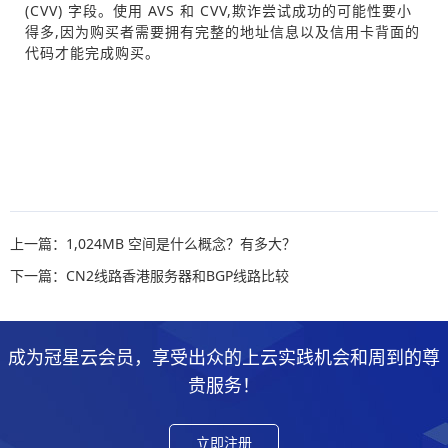
(CVV) 字段。使用 AVS 和 CVV,欺诈尝试成功的可能性要小
得多,因为购买者需要拥有完整的地址信息以及信用卡背面的
代码才能完成购买。
上一篇：1,024MB 空间是什么概念？有多大？
下一篇：CN2线路香港服务器和BGP线路比较
成为冠星云会员，享受出众的上云实践机会和周到的尊
贵服务！
立即注册