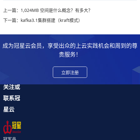
上一篇：1,024MB 空间是什么概念？有多大？
下一篇：kafka3.1集群搭建（kraft模式）
成为冠星云会员，享受出众的上云实践机会和周到的尊
贵服务！
立即注册
关注或
联系冠
星云
冠军品