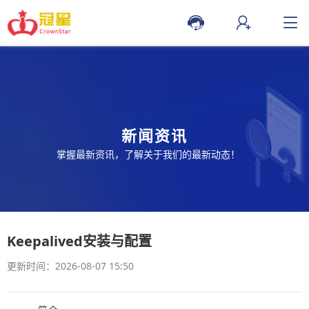
新闻资讯
掌握最新资讯，了解关于我们的最新动态！
Keepalived安装与配置
更新时间：2026-08-07 15:50