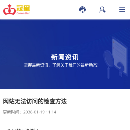
新闻资讯
掌握最新资讯，了解关于我们的最新动态！
网站无法访问的检查方法
更新时间：2038-01-19 11:14