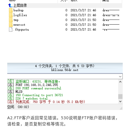
A2.FTP客户返回常见错误。530说明是FTP账户密码错误，
请检查，是否复制空格等情况。