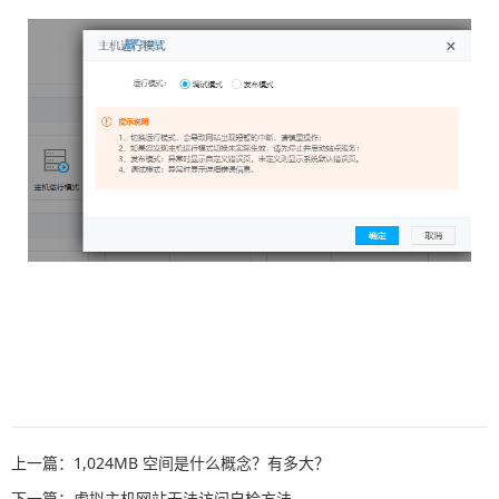
上一篇：1,024MB 空间是什么概念？有多大？
下一篇：虚拟主机网站无法访问自检方法