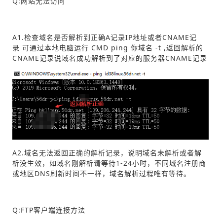
Q:网站无法访问
A1.检查域名是否解析到正确A记录IP地址或者CNAME记
录 可通过本地电脑运行 CMD ping 你域名 -t ,返回解析的
CNAME记录说域名成功解析到了对应的服务器CNAME记录
A2.域名无法返回正确的解析记录，说明域名未解析或者解
析没生效，如域名刚解析请等待1-24小时，不同域名注册商
或地区DNS刷新时间不一样，域名解析过程唯有等待。
Q:FTP客户端连接方法