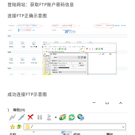
登陆网站：获取FTP账户密码信息
连接FTP正确示意图
成功连接FTP示意图