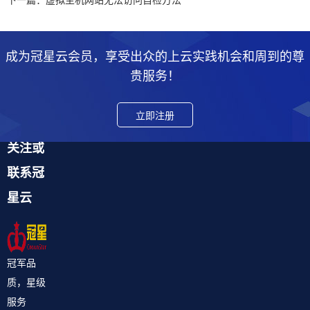
成为冠星云会员，享受出众的上云实践机会和周到的尊
贵服务！
立即注册
关注或
联系冠
星云
冠军品
质，星级
服务