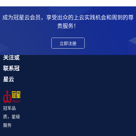
成为冠星云会员，享受出众的上云实践机会和周到的尊
贵服务！
立即注册
关注或
联系冠
星云
冠军品
质，星级
服务