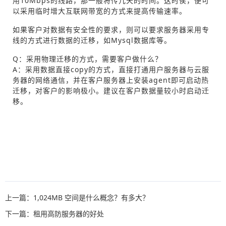
用10Mbps的线路，那一般将传几天的时间。这时侯，便可
以采用临时增大互联网带宽的方式来提高传输速率。
如果客户对数据有安全性的要求，则可以要求服务器采用专
线的方式进行数据的迁移，如Mysql数据库等。
Q：采用物理迁移的方式，需要客户做什么？
A：采用数据直接copy的方式，直接打通用户服务器与云服
务器的网络通信，并在客户服务器上安装agent即可启动热
迁移，对客户的影响极小。建议在客户数据量较小时启动迁
移。
上一篇：1,024MB 空间是什么概念？有多大？
下一篇：租用高防服务器的好处