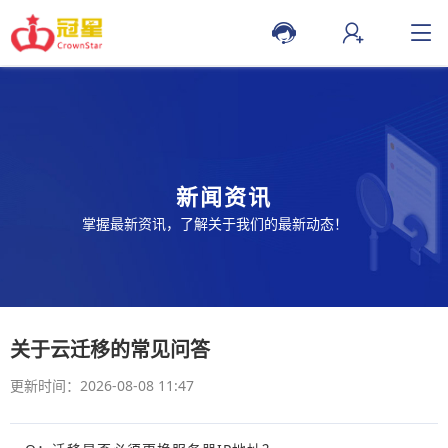
新闻资讯
掌握最新资讯，了解关于我们的最新动态！
关于云迁移的常见问答
更新时间：2026-08-08 11:47