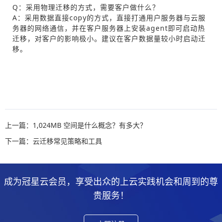
Q：采用物理迁移的方式，需要客户做什么？
A：采用数据直接copy的方式，直接打通用户服务器与云服
务器的网络通信，并在客户服务器上安装agent即可启动热
迁移，对客户的影响极小。建议在客户数据量较小时启动迁
移。
上一篇：1,024MB 空间是什么概念？有多大？
下一篇：云迁移常见策略和工具
成为冠星云会员，享受出众的上云实践机会和周到的尊
贵服务！