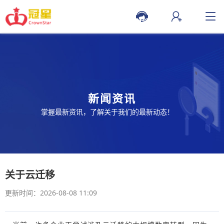
新闻资讯
掌握最新资讯，了解关于我们的最新动态！
关于云迁移
更新时间：2026-08-08 11:09