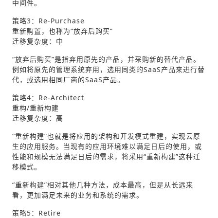
中间件。
策略3：Re-Purchase
重新购置，也称为“放弃后购买”
迁移复杂度：中
“放弃后购买”是指弃用原先的产品，并采购新的替代产品。
例如将原先的管理系统弃用，选用同类的SaaS产品来进行替
代，或选用相同厂商的SaaS产品。
策略4：Re-Architect
重构/重新构建
迁移复杂度：高
“重新构建”也就是将应用的架构和开发模式重建，实现云原
生的应用服务。当现有的应用环境难以满足日后的使用，或
性能和规模无法满足日后的需求，将采用“重新构建”这种迁
移模式。
“重新构建”相对其他几种方法，成本最高，但是从长远来
看，更加满足未来的业务和系统的需求。
策略5：Retire